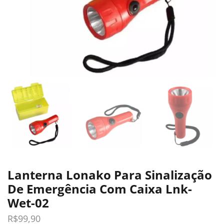
Lanterna Lonako Para Sinalização
De Emergência Com Caixa Lnk-
Wet-02
R$
99,90