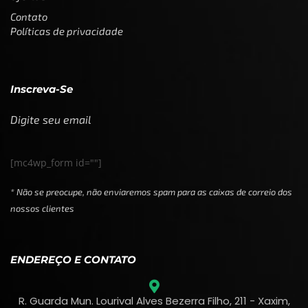
Contato
Políticas de privacidade
Inscreva-Se
Digite seu email
[mc4wp_form id=""]
* Não se preocupe, não enviaremos spam para as caixas de correio dos
nossos clientes
ENDEREÇO E CONTATO
R. Guarda Mun. Lourival Alves Bezerra Filho, 211 - Xaxim,