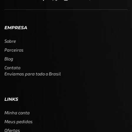
EMPRESA
Sobre
Parceiros
Blog
Contato
Enviamos para todo o Brasil
LINKS
Minha conta
Meus pedidos
Ofertas