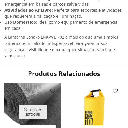
emergência em balsas e barcos salva-vidas.
Atividades ao Ar Livre
: Perfeita para esportes e atividades
que requerem sinalização e iluminação.
Uso Doméstico
: Ideal como equipamento de emergência
em casa.
A Lanterna Lonako LNK-WET-02 é mais do que uma simples
lanterna; é um aliado indispensável para garantir sua
segurança e visibilidade em qualquer situação. Não fique
sem a sua!
Produtos Relacionados
FORA DE
ESTOQUE