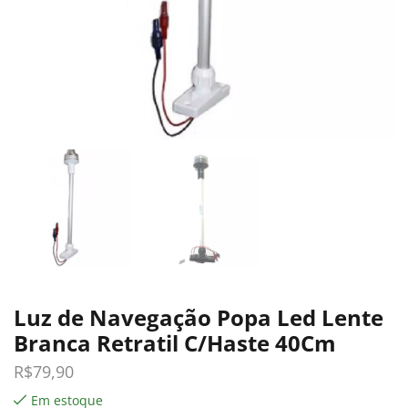
Luz de Navegação Popa Led Lente
Branca Retratil C/Haste 40Cm
R$
79,90
Em estoque