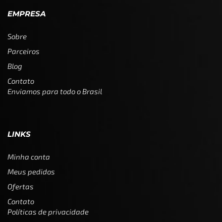
EMPRESA
Sobre
Parceiros
Blog
Contato
Enviamos para todo o Brasil
LINKS
Minha conta
Meus pedidos
Ofertas
Contato
Políticas de privacidade