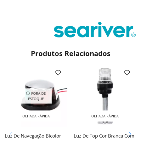
Produtos Relacionados
FORA DE
ESTOQUE
OLHADA RÁPIDA
OLHADA RÁPIDA
Luz De Navegação Bicolor
Luz De Top Cor Branca Com