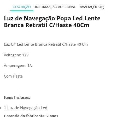
DESCRIÇÃO
INFORMAÇÃO ADICIONAL
AVALIAÇÕES (0)
Luz de Navegação Popa Led Lente
Branca Retratil C/Haste 40Cm
Luz Cir Led Lente Branca Retratil C/Haste 40 Cm
Voltagem: 12V
Amperagem: 1A
Com Haste
Itens Inclusos:
1 Luz de Navegação Led
Garantia do fabricante: 2 anos