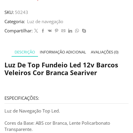
SKU:
50243
Categoria:
Luz de navegação
Compartilhar:
DESCRIÇÃO
INFORMAÇÃO ADICIONAL
AVALIAÇÕES (0)
Luz De Top Fundeio Led 12v Barcos
Veleiros Cor Branca Seariver
ESPECIFICAÇÕES:
Luz de Navegação Top Led.
Cores da Base: ABS cor Branca, Lente Policarbonato
Transparente.