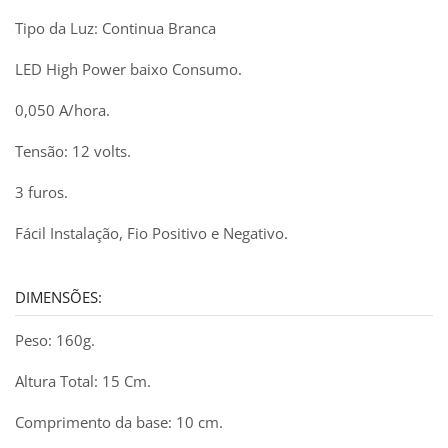
Tipo da Luz: Continua Branca
LED High Power baixo Consumo.
0,050 A/hora.
Tensão: 12 volts.
3 furos.
Fácil Instalação, Fio Positivo e Negativo.
DIMENSÕES:
Peso: 160g.
Altura Total: 15 Cm.
Comprimento da base: 10 cm.