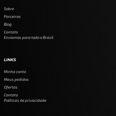
Sobre
Parceiros
Blog
Contato
Enviamos para todo o Brasil
LINKS
Minha conta
Meus pedidos
Ofertas
Contato
Políticas de privacidade