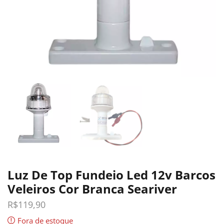
Luz De Top Fundeio Led 12v Barcos
Veleiros Cor Branca Seariver
R$
119,90
Fora de estoque