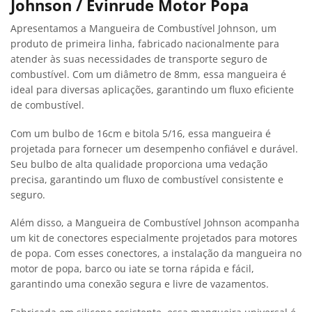
Johnson / Evinrude Motor Popa
Apresentamos a Mangueira de Combustível Johnson, um
produto de primeira linha, fabricado nacionalmente para
atender às suas necessidades de transporte seguro de
combustível. Com um diâmetro de 8mm, essa mangueira é
ideal para diversas aplicações, garantindo um fluxo eficiente
de combustível.
Com um bulbo de 16cm e bitola 5/16, essa mangueira é
projetada para fornecer um desempenho confiável e durável.
Seu bulbo de alta qualidade proporciona uma vedação
precisa, garantindo um fluxo de combustível consistente e
seguro.
Além disso, a Mangueira de Combustível Johnson acompanha
um kit de conectores especialmente projetados para motores
de popa. Com esses conectores, a instalação da mangueira no
motor de popa, barco ou iate se torna rápida e fácil,
garantindo uma conexão segura e livre de vazamentos.