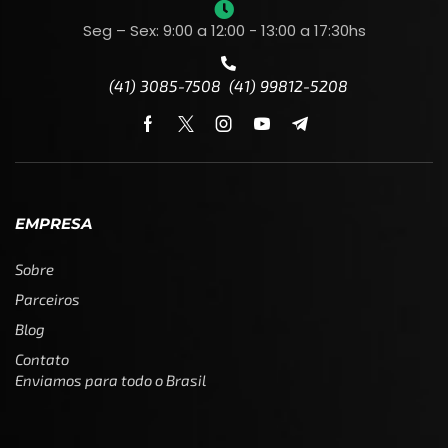
Seg – Sex: 9:00 a 12:00 - 13:00 a 17:30hs
(41) 3085-7508 (41) 99812-5208
EMPRESA
Sobre
Parceiros
Blog
Contato
Enviamos para todo o Brasil