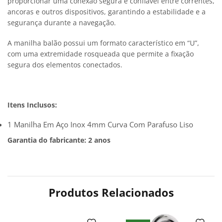
proporcionar uma conexão segura e confiável entre correntes,
ancoras e outros dispositivos, garantindo a estabilidade e a
segurança durante a navegação.
A manilha balão possui um formato característico em “U”,
com uma extremidade rosqueada que permite a fixação
segura dos elementos conectados.
Itens Inclusos:
1 Manilha Em Aço Inox 4mm Curva Com Parafuso Liso
Garantia do fabricante: 2 anos
Produtos Relacionados