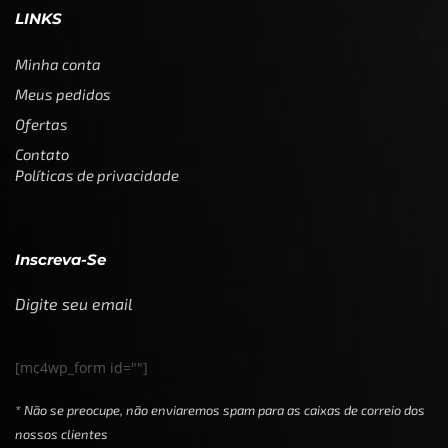
LINKS
Minha conta
Meus pedidos
Ofertas
Contato
Políticas de privacidade
Inscreva-Se
Digite seu email
[mc4wp_form id=""]
* Não se preocupe, não enviaremos spam para as caixas de correio dos
nossos clientes