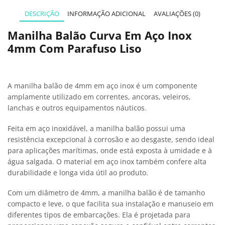
DESCRIÇÃO
INFORMAÇÃO ADICIONAL
AVALIAÇÕES (0)
Manilha Balão Curva Em Aço Inox
4mm Com Parafuso Liso
A manilha balão de 4mm em aço inox é um componente
amplamente utilizado em correntes, ancoras, veleiros,
lanchas e outros equipamentos náuticos.
Feita em aço inoxidável, a manilha balão possui uma
resistência excepcional à corrosão e ao desgaste, sendo ideal
para aplicações marítimas, onde está exposta à umidade e à
água salgada. O material em aço inox também confere alta
durabilidade e longa vida útil ao produto.
Com um diâmetro de 4mm, a manilha balão é de tamanho
compacto e leve, o que facilita sua instalação e manuseio em
diferentes tipos de embarcações. Ela é projetada para