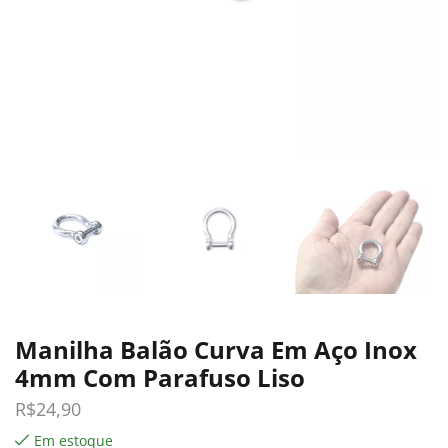
Manilha Balão Curva Em Aço Inox
4mm Com Parafuso Liso
R$
24,90
Em estoque