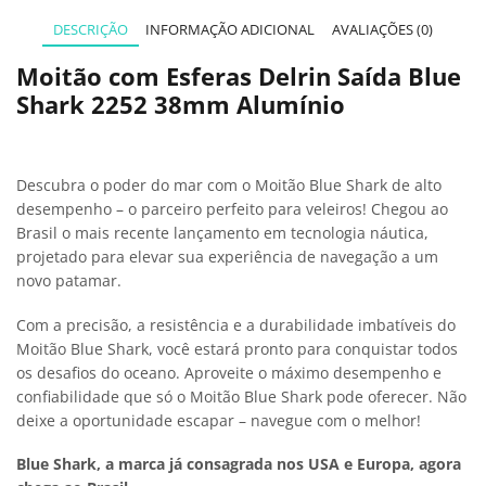
DESCRIÇÃO
INFORMAÇÃO ADICIONAL
AVALIAÇÕES (0)
Moitão com Esferas Delrin Saída Blue
Shark 2252 38mm Alumínio
Descubra o poder do mar com o Moitão Blue Shark de alto
desempenho – o parceiro perfeito para veleiros! Chegou ao
Brasil o mais recente lançamento em tecnologia náutica,
projetado para elevar sua experiência de navegação a um
novo patamar.
Com a precisão, a resistência e a durabilidade imbatíveis do
Moitão Blue Shark, você estará pronto para conquistar todos
os desafios do oceano. Aproveite o máximo desempenho e
confiabilidade que só o Moitão Blue Shark pode oferecer. Não
deixe a oportunidade escapar – navegue com o melhor!
Blue Shark, a marca já consagrada nos USA e Europa, agora