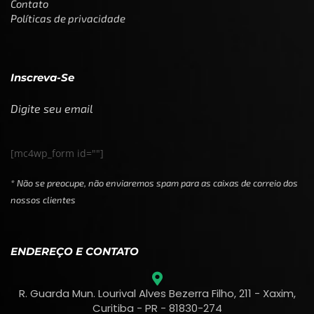
Contato
Políticas de privacidade
Inscreva-Se
Digite seu email
[mc4wp_form id=""]
* Não se preocupe, não enviaremos spam para as caixas de correio dos
nossos clientes
ENDEREÇO E CONTATO
R. Guarda Mun. Lourival Alves Bezerra Filho, 211 - Xaxim,
Curitiba - PR - 81830-274