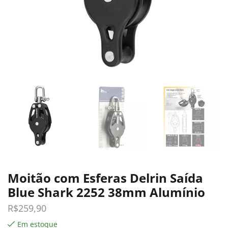
Moitão com Esferas Delrin Saída
Blue Shark 2252 38mm Alumínio
R$
259,90
Em estoque