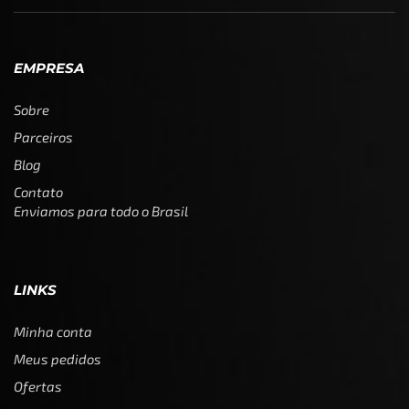
EMPRESA
Sobre
Parceiros
Blog
Contato
Enviamos para todo o Brasil
LINKS
Minha conta
Meus pedidos
Ofertas