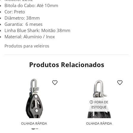
Bitola do Cabo: Até 10mm
Cor: Preto
Diâmetro: 38mm
Garantia: 6 meses
Linha Blue Shark: Moitão 38mm
Material: Alumínio / Inox
Produtos para veleiros
Produtos Relacionados
FORA DE
ESTOQUE
OLHADA RÁPIDA
OLHADA RÁPIDA