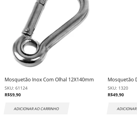
Mosquetão Inox Com Olhal 12X140mm
Mosquetão 
SKU:
61124
SKU:
1320
R$
59,90
R$
49,90
ADICIONAR AO CARRINHO
ADICIONAR