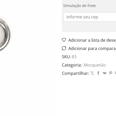
Simulação de frete
Adicionar a lista de dese
Adicionar para compara
SKU:
83
Categoria:
Mosquetão
Compartilhar: