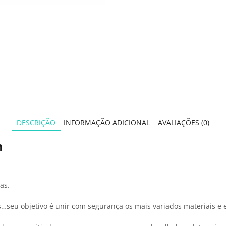
DESCRIÇÃO
INFORMAÇÃO ADICIONAL
AVALIAÇÕES (0)
m
as.
…seu objetivo é unir com segurança os mais variados materiais e