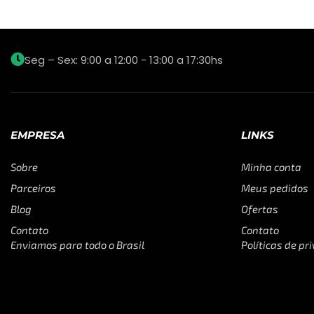
Seg – Sex: 9:00 a 12:00 - 13:00 a 17:30hs
EMPRESA
LINKS
Sobre
Minha conta
Parceiros
Meus pedidos
Blog
Ofertas
Contato
Contato
Enviamos para todo o Brasil
Políticas de pr