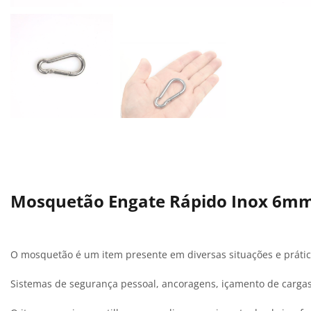
Mosquetão Engate Rápido Inox 6m
O mosquetão é um item presente em diversas situações e prátic
Sistemas de segurança pessoal, ancoragens, içamento de cargas