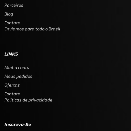
Parceiros
Blog
Contato
Enviamos para todo o Brasil
LINKS
Minha conta
Meus pedidos
Ofertas
Contato
Políticas de privacidade
Inscreva-Se