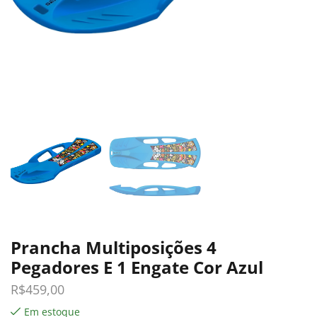
Prancha Multiposições 4
Pegadores E 1 Engate Cor Azul
R$
459,00
Em estoque