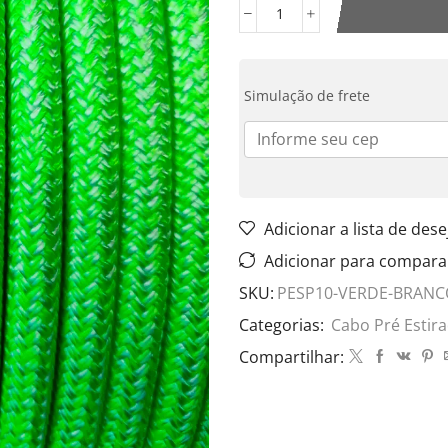
Simulação de frete
Adicionar a lista de dese
Adicionar para compara
SKU:
PESP10-VERDE-BRANC
Categorias:
Cabo Pré Estir
Compartilhar: