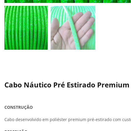
Cabo Náutico Pré Estirado Premium
CONSTRUÇÃO
Cabo desenvolvido em poliéster premium pré-estirado com custo-