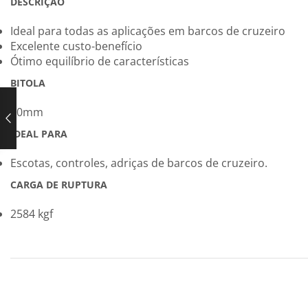
DESCRIÇÃO
Ideal para todas as aplicações em barcos de cruzeiro
Excelente custo-benefício
Ótimo equilíbrio de características
BITOLA
10mm
IDEAL PARA
Escotas, controles, adriças de barcos de cruzeiro.
CARGA DE RUPTURA
2584 kgf