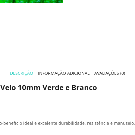
DESCRIÇÃO
INFORMAÇÃO ADICIONAL
AVALIAÇÕES (0)
 Velo 10mm Verde e Branco
benefício ideal e excelente durabilidade, resistência e manuseio.