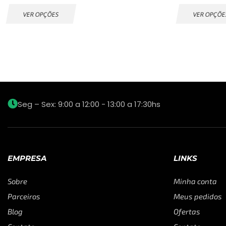
VER OPÇÕES
VER OPÇÕE
Seg – Sex: 9:00 a 12:00 - 13:00 a 17:30hs
EMPRESA
LINKS
Sobre
Minha conta
Parceiros
Meus pedidos
Blog
Ofertas