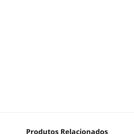
Produtos Relacionados