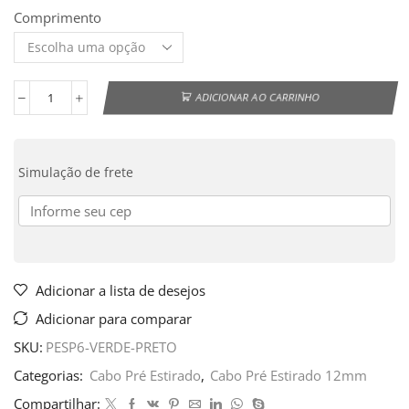
Comprimento
ADICIONAR AO CARRINHO
Simulação de frete
Adicionar a lista de desejos
Adicionar para comparar
SKU:
PESP6-VERDE-PRETO
Categorias:
Cabo Pré Estirado
,
Cabo Pré Estirado 12mm
Compartilhar: