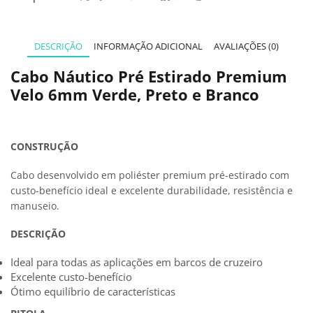
DESCRIÇÃO
INFORMAÇÃO ADICIONAL
AVALIAÇÕES (0)
Cabo Náutico Pré Estirado Premium
Velo 6mm Verde, Preto e Branco
CONSTRUÇÃO
Cabo desenvolvido em poliéster premium pré-estirado com
custo-benefício ideal e excelente durabilidade, resistência e
manuseio.
DESCRIÇÃO
Ideal para todas as aplicações em barcos de cruzeiro
Excelente custo-benefício
Ótimo equilíbrio de características