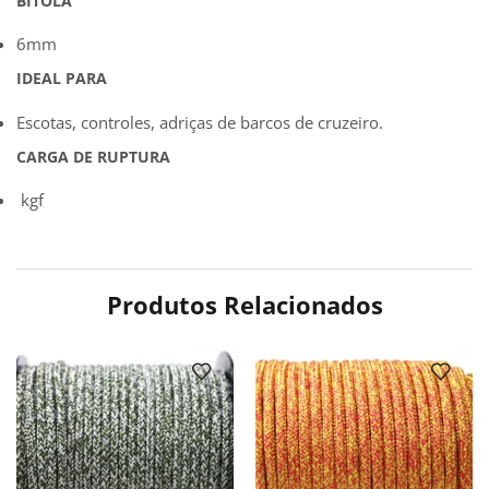
BITOLA
6mm
IDEAL PARA
Escotas, controles, adriças de barcos de cruzeiro.
CARGA DE RUPTURA
kgf
Produtos Relacionados