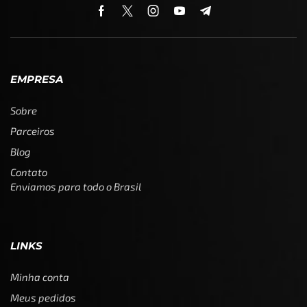
EMPRESA
Sobre
Parceiros
Blog
Contato
Enviamos para todo o Brasil
LINKS
Minha conta
Meus pedidos