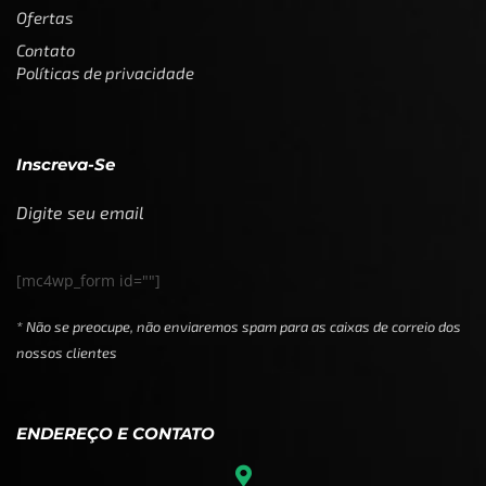
Ofertas
Contato
Políticas de privacidade
Inscreva-Se
Digite seu email
[mc4wp_form id=""]
* Não se preocupe, não enviaremos spam para as caixas de correio dos
nossos clientes
ENDEREÇO E CONTATO