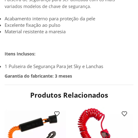
variados modelos de chave de segurança.
Acabamento interno para proteção da pele
Excelente fixação ao pulso
Material resistente a maresia
Itens Inclusos:
1 Pulseira de Segurança Para Jet Sky e Lanchas
Garantia do fabricante: 3 meses
Produtos Relacionados