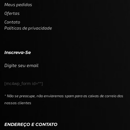
Meus pedidos
Ofertas
Contato
Políticas de privacidade
Inscreva-Se
Digite seu email
[mc4wp_form id=""]
* Não se preocupe, não enviaremos spam para as caixas de correio dos
nossos clientes
ENDEREÇO E CONTATO