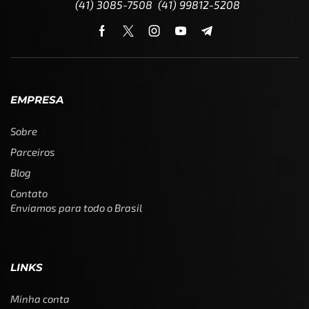
(41) 3085-7508 (41) 99812-5208
EMPRESA
Sobre
Parceiros
Blog
Contato
Enviamos para todo o Brasil
LINKS
Minha conta