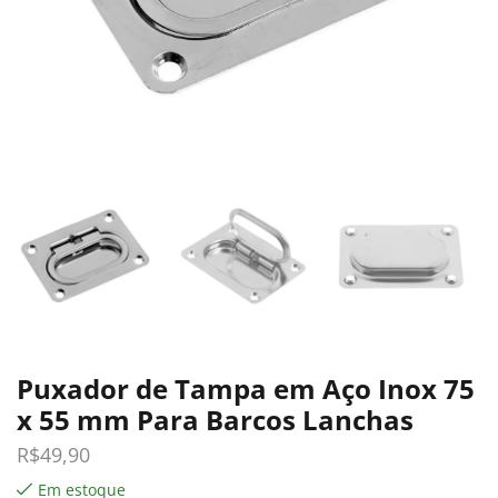
Puxador de Tampa em Aço Inox 75
x 55 mm Para Barcos Lanchas
R$
49,90
Em estoque