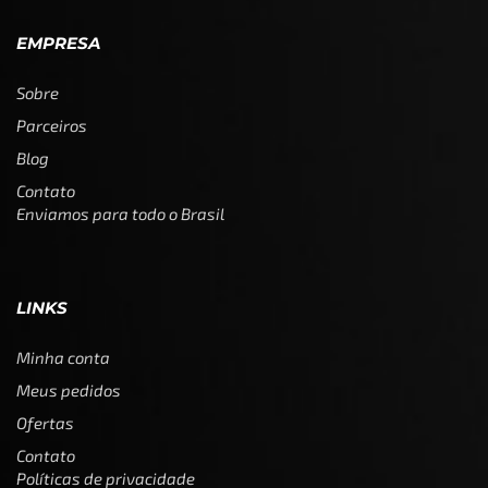
EMPRESA
Sobre
Parceiros
Blog
Contato
Enviamos para todo o Brasil
LINKS
Minha conta
Meus pedidos
Ofertas
Contato
Políticas de privacidade