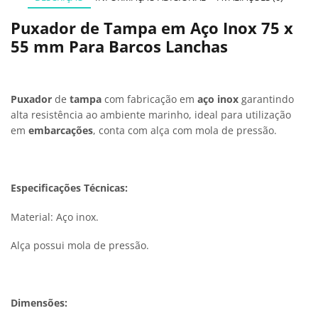
Puxador de Tampa em Aço Inox 75 x
55 mm Para Barcos Lanchas
Puxador
de
tampa
com fabricação em
aço inox
garantindo
alta resistência ao ambiente marinho, ideal para utilização
em
embarcações
, conta com alça com mola de pressão.
Especificações Técnicas:
Material: Aço inox.
Alça possui mola de pressão.
Dimensões: