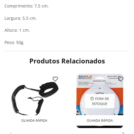
Comprimento: 7,5 cm.
Largura: 5,5 cm.
Altura: 1 cm.
Peso: 50g.
Produtos Relacionados
FORA DE
ESTOQUE
OLHADA RÁPIDA
OLHADA RÁPIDA