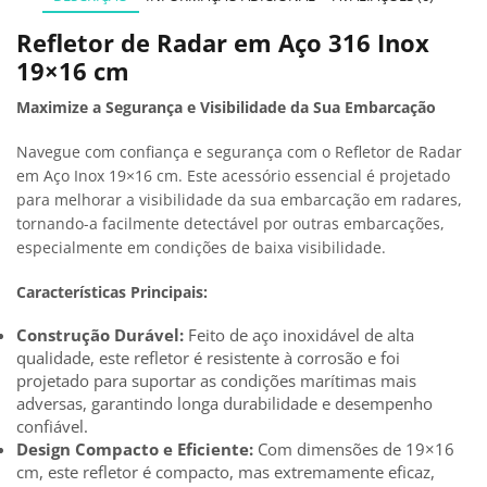
Refletor de Radar em Aço 316 Inox
19×16 cm
Maximize a Segurança e Visibilidade da Sua Embarcação
Navegue com confiança e segurança com o Refletor de Radar
em Aço Inox 19×16 cm. Este acessório essencial é projetado
para melhorar a visibilidade da sua embarcação em radares,
tornando-a facilmente detectável por outras embarcações,
especialmente em condições de baixa visibilidade.
Características Principais:
Construção Durável:
Feito de aço inoxidável de alta
qualidade, este refletor é resistente à corrosão e foi
projetado para suportar as condições marítimas mais
adversas, garantindo longa durabilidade e desempenho
confiável.
Design Compacto e Eficiente:
Com dimensões de 19×16
cm, este refletor é compacto, mas extremamente eficaz,