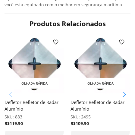
você está equipado com o melhor em segurança marítima.
Produtos Relacionados
OLHADA RÁPIDA
OLHADA RÁPIDA
Defletor Refletor de Radar
Defletor Refletor de Radar
Alumínio
Alumínio
SKU:
883
SKU:
2495
R$
119,90
R$
109,90