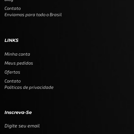
Contato
Enviamos para todo o Brasil
LINKS
Minha conta
Meus pedidos
Ofertas
Contato
Políticas de privacidade
Inscreva-Se
Digite seu email