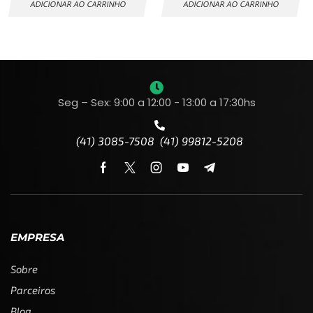
ADICIONAR AO CARRINHO
ADICIONAR AO CARRINHO
Seg – Sex: 9:00 a 12:00 - 13:00 a 17:30hs
(41) 3085-7508 (41) 99812-5208
EMPRESA
Sobre
Parceiros
Blog