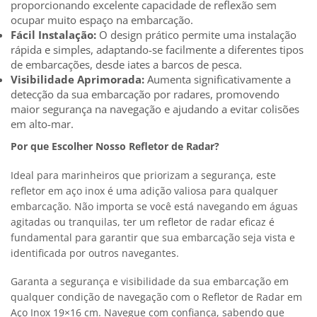
proporcionando excelente capacidade de reflexão sem
ocupar muito espaço na embarcação.
Fácil Instalação:
O design prático permite uma instalação
rápida e simples, adaptando-se facilmente a diferentes tipos
de embarcações, desde iates a barcos de pesca.
Visibilidade Aprimorada:
Aumenta significativamente a
detecção da sua embarcação por radares, promovendo
maior segurança na navegação e ajudando a evitar colisões
em alto-mar.
Por que Escolher Nosso Refletor de Radar?
Ideal para marinheiros que priorizam a segurança, este
refletor em aço inox é uma adição valiosa para qualquer
embarcação. Não importa se você está navegando em águas
agitadas ou tranquilas, ter um refletor de radar eficaz é
fundamental para garantir que sua embarcação seja vista e
identificada por outros navegantes.
Garanta a segurança e visibilidade da sua embarcação em
qualquer condição de navegação com o Refletor de Radar em
Aço Inox 19×16 cm. Navegue com confiança, sabendo que