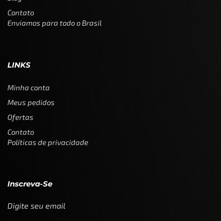
Contato
Enviamos para todo o Brasil
LINKS
Minha conta
Meus pedidos
Ofertas
Contato
Políticas de privacidade
Inscreva-Se
Digite seu email