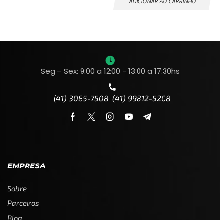
ADICIONAR AO CARRINHO
Seg – Sex: 9:00 a 12:00 - 13:00 a 17:30hs
(41) 3085-7508 (41) 99812-5208
EMPRESA
Sobre
Parceiros
Blog