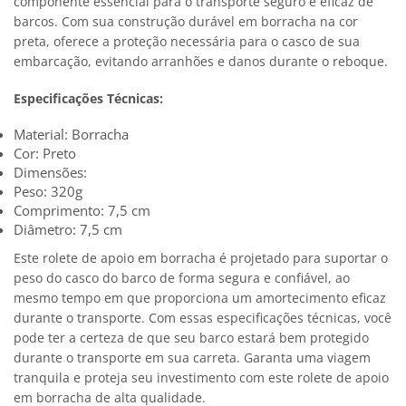
componente essencial para o transporte seguro e eficaz de
barcos. Com sua construção durável em borracha na cor
preta, oferece a proteção necessária para o casco de sua
embarcação, evitando arranhões e danos durante o reboque.
Especificações Técnicas:
Material: Borracha
Cor: Preto
Dimensões:
Peso: 320g
Comprimento: 7,5 cm
Diâmetro: 7,5 cm
Este rolete de apoio em borracha é projetado para suportar o
peso do casco do barco de forma segura e confiável, ao
mesmo tempo em que proporciona um amortecimento eficaz
durante o transporte. Com essas especificações técnicas, você
pode ter a certeza de que seu barco estará bem protegido
durante o transporte em sua carreta. Garanta uma viagem
tranquila e proteja seu investimento com este rolete de apoio
em borracha de alta qualidade.