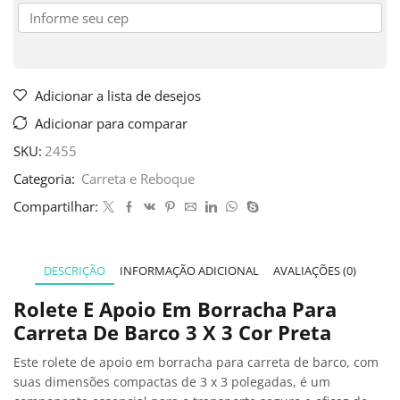
Adicionar a lista de desejos
Adicionar para comparar
SKU:
2455
Categoria:
Carreta e Reboque
Compartilhar:
DESCRIÇÃO
INFORMAÇÃO ADICIONAL
AVALIAÇÕES (0)
Rolete E Apoio Em Borracha Para
Carreta De Barco 3 X 3 Cor Preta
Este rolete de apoio em borracha para carreta de barco, com
suas dimensões compactas de 3 x 3 polegadas, é um