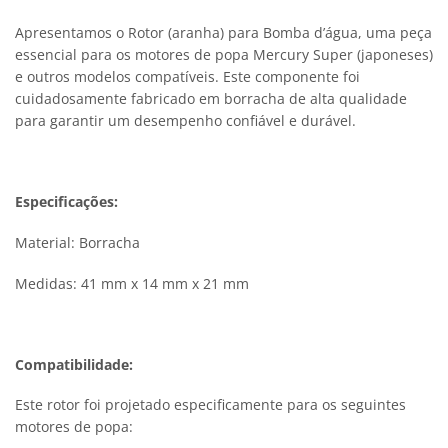
Apresentamos o Rotor (aranha) para Bomba d’água, uma peça
essencial para os motores de popa Mercury Super (japoneses)
e outros modelos compatíveis. Este componente foi
cuidadosamente fabricado em borracha de alta qualidade
para garantir um desempenho confiável e durável.
Especificações:
Material: Borracha
Medidas: 41 mm x 14 mm x 21 mm
Compatibilidade:
Este rotor foi projetado especificamente para os seguintes
motores de popa: