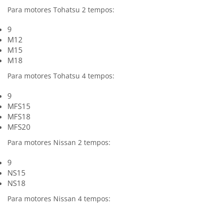
Para motores Tohatsu 2 tempos:
9
M12
M15
M18
Para motores Tohatsu 4 tempos:
9
MFS15
MFS18
MFS20
Para motores Nissan 2 tempos:
9
NS15
NS18
Para motores Nissan 4 tempos: