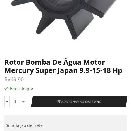
Rotor Bomba De Água Motor
Mercury Super Japan 9.9-15-18 Hp
R$
49,90
Em estoque
ADICIONAR AO CARRINHO
Simulação de frete