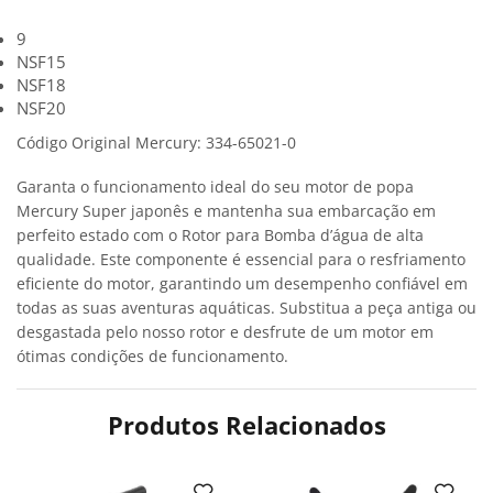
9
NSF15
NSF18
NSF20
Código Original Mercury: 334-65021-0
Garanta o funcionamento ideal do seu motor de popa
Mercury Super japonês e mantenha sua embarcação em
perfeito estado com o Rotor para Bomba d’água de alta
qualidade. Este componente é essencial para o resfriamento
eficiente do motor, garantindo um desempenho confiável em
todas as suas aventuras aquáticas. Substitua a peça antiga ou
desgastada pelo nosso rotor e desfrute de um motor em
ótimas condições de funcionamento.
Produtos Relacionados