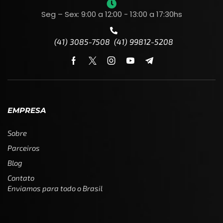
Seg – Sex: 9:00 a 12:00 - 13:00 a 17:30hs
(41) 3085-7508 (41) 99812-5208
EMPRESA
Sobre
Parceiros
Blog
Contato
Enviamos para todo o Brasil