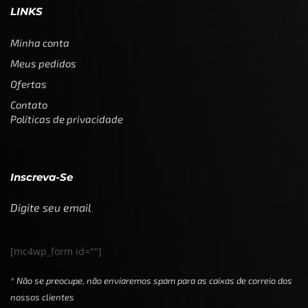
LINKS
Minha conta
Meus pedidos
Ofertas
Contato
Políticas de privacidade
Inscreva-Se
Digite seu email
[mc4wp_form id=""]
* Não se preocupe, não enviaremos spam para as caixas de correio dos
nossos clientes