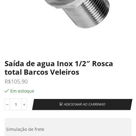
Saída de agua Inox 1/2″ Rosca
total Barcos Veleiros
R$
105,90
Em estoque
ADICIONAR AO CARRINHO
Simulação de frete