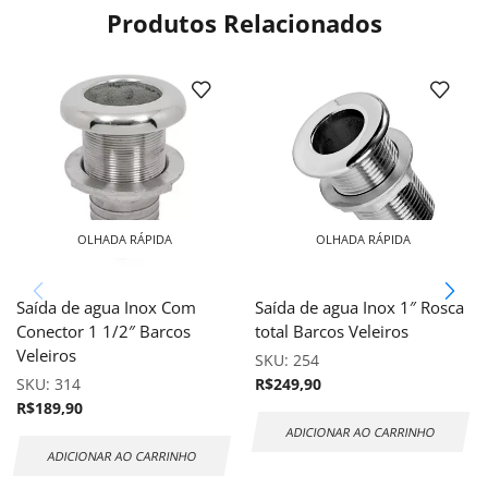
Produtos Relacionados
OLHADA RÁPIDA
OLHADA RÁPIDA
Saída de agua Inox Com
Saída de agua Inox 1″ Rosca
Conector 1 1/2″ Barcos
total Barcos Veleiros
Veleiros
SKU:
254
SKU:
314
R$
249,90
R$
189,90
ADICIONAR AO CARRINHO
ADICIONAR AO CARRINHO