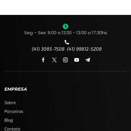
Seg – Sex: 9:00 a 12:00 - 13:00 a 17:30hs
(41) 3085-7508 (41) 99812-5208
EMPRESA
Sobre
Parceiros
Blog
Contato