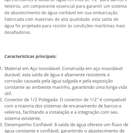
Veleiros, um componente essencial para garantir um sistema
de abastecimento de água confiável em sua embarcação.
Fabricada com materiais de alta qualidade, esta saída de
água foi projetada para resistir às condições marítimas mais
desafiadoras.
Características principais:
Material em Aço Inoxidável: Construída em aço inoxidável
durável, esta saída de água é altamente resistente à
corrosão causada pela água salgada e pela exposição
constante ao ambiente marinho, garantindo uma longa vida
útil.
Conector de 1/2 Polegada: O conector de 1/2″ é compatível
com a maioria dos sistemas de encanamento de barcos e
veleiros, facilitando a instalação e a integração com seu
sistema existente.
Desempenho Confiável: A saída de água oferece um fluxo de
água constante e confiável, garantindo o abastecimento de