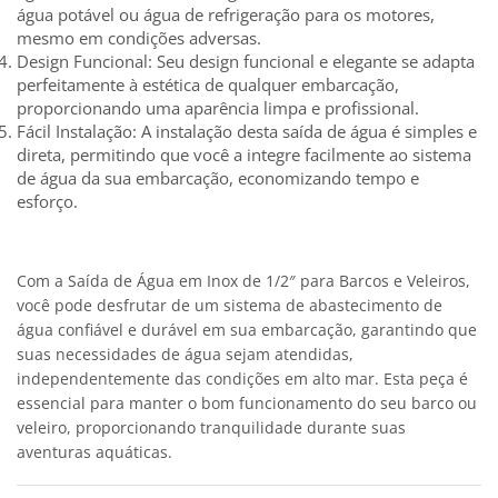
água potável ou água de refrigeração para os motores,
mesmo em condições adversas.
Design Funcional: Seu design funcional e elegante se adapta
perfeitamente à estética de qualquer embarcação,
proporcionando uma aparência limpa e profissional.
Fácil Instalação: A instalação desta saída de água é simples e
direta, permitindo que você a integre facilmente ao sistema
de água da sua embarcação, economizando tempo e
esforço.
Com a Saída de Água em Inox de 1/2″ para Barcos e Veleiros,
você pode desfrutar de um sistema de abastecimento de
água confiável e durável em sua embarcação, garantindo que
suas necessidades de água sejam atendidas,
independentemente das condições em alto mar. Esta peça é
essencial para manter o bom funcionamento do seu barco ou
veleiro, proporcionando tranquilidade durante suas
aventuras aquáticas.