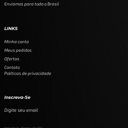
Enviamos para todo o Brasil
LINKS
Minha conta
Meus pedidos
Ofertas
Contato
Políticas de privacidade
Inscreva-Se
Digite seu email