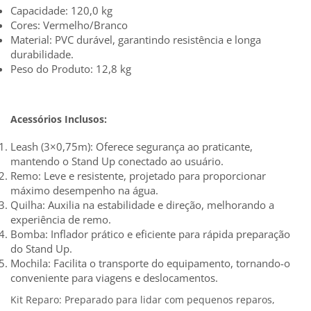
Capacidade: 120,0 kg
Cores: Vermelho/Branco
Material: PVC durável, garantindo resistência e longa
durabilidade.
Peso do Produto: 12,8 kg
Acessórios Inclusos:
Leash (3×0,75m): Oferece segurança ao praticante,
mantendo o Stand Up conectado ao usuário.
Remo: Leve e resistente, projetado para proporcionar
máximo desempenho na água.
Quilha: Auxilia na estabilidade e direção, melhorando a
experiência de remo.
Bomba: Inflador prático e eficiente para rápida preparação
do Stand Up.
Mochila: Facilita o transporte do equipamento, tornando-o
conveniente para viagens e deslocamentos.
Kit Reparo: Preparado para lidar com pequenos reparos,