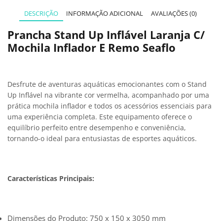
DESCRIÇÃO
INFORMAÇÃO ADICIONAL
AVALIAÇÕES (0)
Prancha Stand Up Inflável Laranja C/
Mochila Inflador E Remo Seaflo
Desfrute de aventuras aquáticas emocionantes com o Stand
Up Inflável na vibrante cor vermelha, acompanhado por uma
prática mochila inflador e todos os acessórios essenciais para
uma experiência completa. Este equipamento oferece o
equilíbrio perfeito entre desempenho e conveniência,
tornando-o ideal para entusiastas de esportes aquáticos.
Características Principais:
Dimensões do Produto: 750 x 150 x 3050 mm