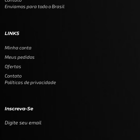
Enviamos para todo o Brasil
LINKS
Minha conta
Meus pedidos
Ofertas
Contato
Políticas de privacidade
Inscreva-Se
Digite seu email