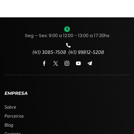
Seg – Sex: 9:00 a 12:00 - 13:00 a 17:30hs
(41) 3085-7508 (41) 99812-5208
EMPRESA
Sobre
Parceiros
Blog
Contato