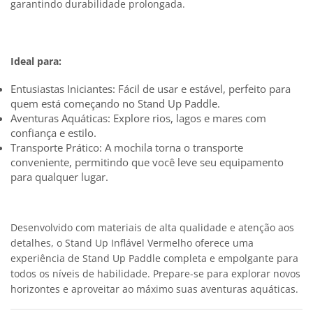
garantindo durabilidade prolongada.
Ideal para:
Entusiastas Iniciantes: Fácil de usar e estável, perfeito para
quem está começando no Stand Up Paddle.
Aventuras Aquáticas: Explore rios, lagos e mares com
confiança e estilo.
Transporte Prático: A mochila torna o transporte
conveniente, permitindo que você leve seu equipamento
para qualquer lugar.
Desenvolvido com materiais de alta qualidade e atenção aos
detalhes, o Stand Up Inflável Vermelho oferece uma
experiência de Stand Up Paddle completa e empolgante para
todos os níveis de habilidade. Prepare-se para explorar novos
horizontes e aproveitar ao máximo suas aventuras aquáticas.