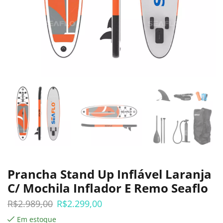
Prancha Stand Up Inflável Laranja
C/ Mochila Inflador E Remo Seaflo
R$
2.989,00
R$
2.299,00
Em estoque