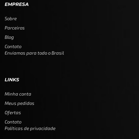
EMPRESA
Sobre
Parceiros
Blog
Contato
Enviamos para todo o Brasil
LINKS
Minha conta
Meus pedidos
Ofertas
Contato
Políticas de privacidade