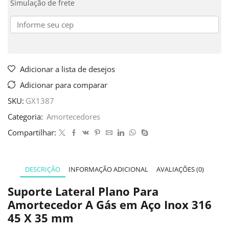
Simulação de frete
Adicionar a lista de desejos
Adicionar para comparar
SKU:
GX1387
Categoria:
Amortecedores
Compartilhar:
DESCRIÇÃO
INFORMAÇÃO ADICIONAL
AVALIAÇÕES (0)
Suporte Lateral Plano Para
Amortecedor A Gás em Aço Inox 316
45 X 35 mm