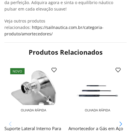
da perfeição. Adquira agora e sinta o equilíbrio náutico
pulsar em cada elevação suave!
Veja outros produtos
relacionados:
https://sailnautica.com.br/categoria-
produto/amortecedores/
Produtos Relacionados
NOVO
OLHADA RÁPIDA
OLHADA RÁPIDA
Suporte Lateral Interno Para
Amortecedor a Gás em Aço