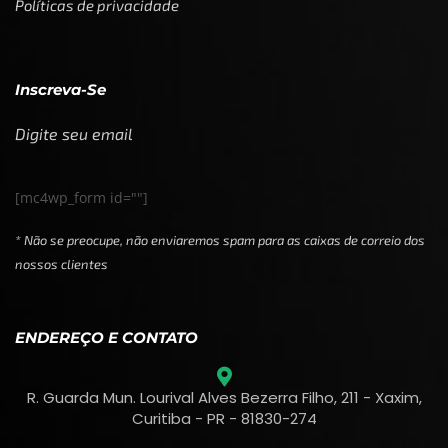
Políticas de privacidade
Inscreva-Se
Digite seu email
[mc4wp_form id=""]
* Não se preocupe, não enviaremos spam para as caixas de correio dos
nossos clientes
ENDEREÇO E CONTATO
R. Guarda Mun. Lourival Alves Bezerra Filho, 211 - Xaxim,
Curitiba - PR - 81830-274