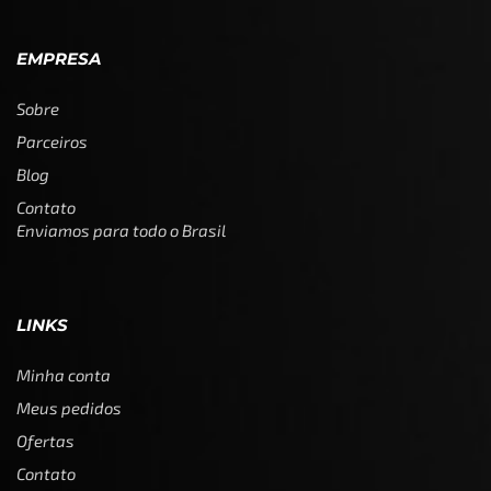
EMPRESA
Sobre
Parceiros
Blog
Contato
Enviamos para todo o Brasil
LINKS
Minha conta
Meus pedidos
Ofertas
Contato