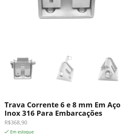
Trava Corrente 6 e 8 mm Em Aço
Inox 316 Para Embarcações
R$
368,90
Em estoque