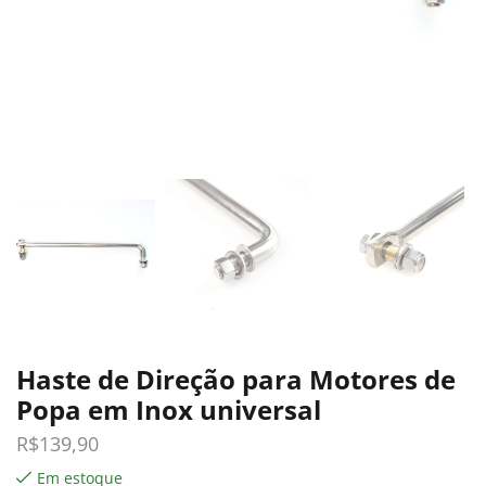
Haste de Direção para Motores de
Popa em Inox universal
R$
139,90
Em estoque