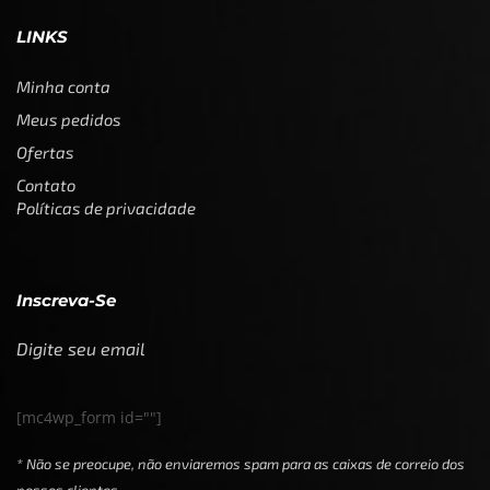
LINKS
Minha conta
Meus pedidos
Ofertas
Contato
Políticas de privacidade
Inscreva-Se
Digite seu email
[mc4wp_form id=""]
* Não se preocupe, não enviaremos spam para as caixas de correio dos