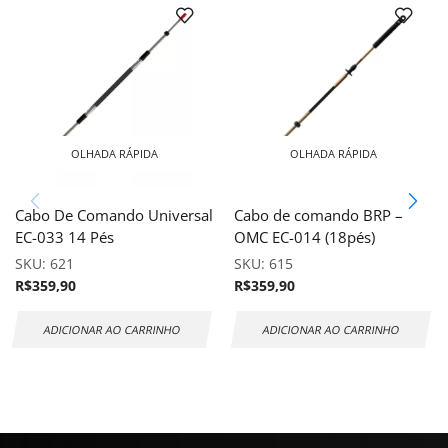
OLHADA RÁPIDA
OLHADA RÁPIDA
Cabo De Comando Universal
Cabo de comando BRP –
EC-033 14 Pés
OMC EC-014 (18pés)
SKU:
621
SKU:
615
R$
359,90
R$
359,90
ADICIONAR AO CARRINHO
ADICIONAR AO CARRINHO