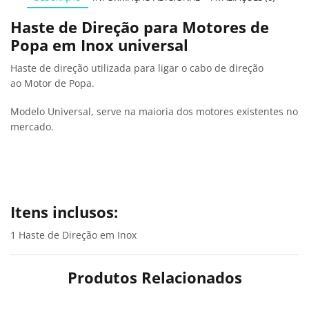
Haste de Direção para Motores de
Popa em Inox universal
Haste de direção utilizada para ligar o cabo de direção
ao Motor de Popa.
Modelo Universal, serve na maioria dos motores existentes no
mercado.
Itens inclusos:
1 Haste de Direção em Inox
Produtos Relacionados