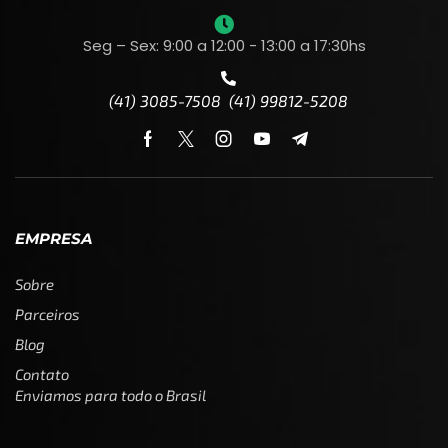
Seg – Sex: 9:00 a 12:00 - 13:00 a 17:30hs
(41) 3085-7508 (41) 99812-5208
EMPRESA
Sobre
Parceiros
Blog
Contato
Enviamos para todo o Brasil