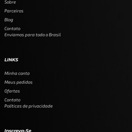
Sobre
Parceiros
Blog
Contato
Enviamos para todo o Brasil
LINKS
Minha conta
Meus pedidos
Ofertas
Contato
Políticas de privacidade
Inscreva-Se