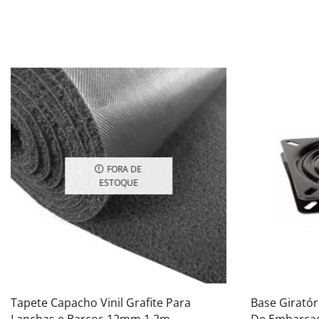
FORA DE
ESTOQUE
Tapete Capacho Vinil Grafite Para
Base Giratór