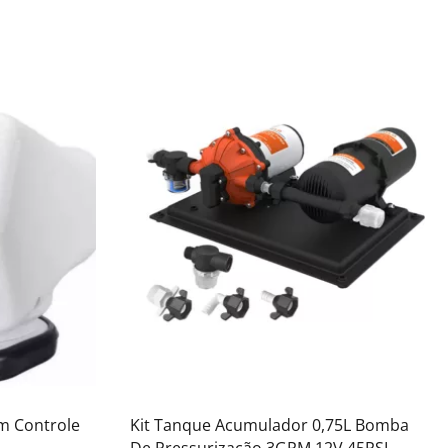
om Controle
Kit Tanque Acumulador 0,75L Bomba