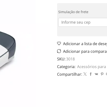
Simulação de frete
Adicionar a lista de dese
Adicionar para compara
SKU:
3018
Categoria:
Acessórios par
Compartilhar: