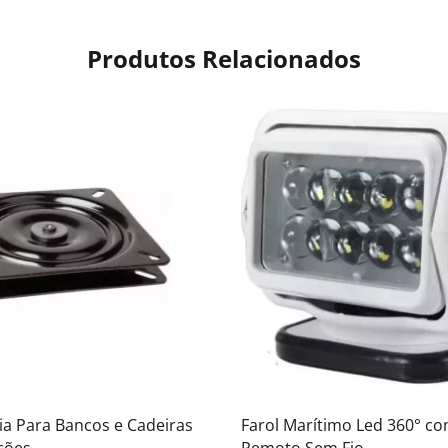
Produtos Relacionados
ia Para Bancos e Cadeiras
Farol Marítimo Led 360° c