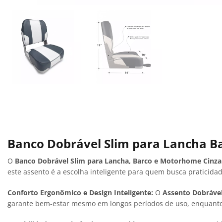
Banco Dobrável Slim para Lancha B
O
Banco Dobrável Slim para Lancha, Barco e Motorhome Cinza
este assento é a escolha inteligente para quem busca praticida
Conforto Ergonômico e Design Inteligente:
O
Assento Dobrável
garante bem-estar mesmo em longos períodos de uso, enquanto 