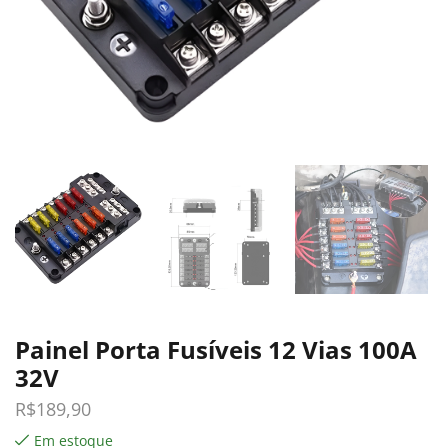
Painel Porta Fusíveis 12 Vias 100A
32V
R$
189,90
Em estoque