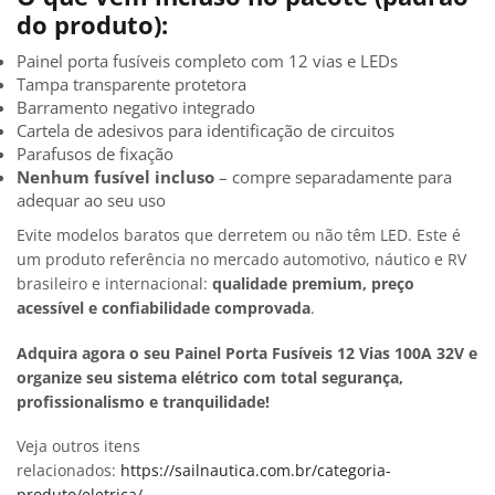
do produto):
Painel porta fusíveis completo com 12 vias e LEDs
Tampa transparente protetora
Barramento negativo integrado
Cartela de adesivos para identificação de circuitos
Parafusos de fixação
Nenhum fusível incluso
– compre separadamente para
adequar ao seu uso
Evite modelos baratos que derretem ou não têm LED. Este é
um produto referência no mercado automotivo, náutico e RV
brasileiro e internacional:
qualidade premium, preço
acessível e confiabilidade comprovada
.
Adquira agora o seu Painel Porta Fusíveis 12 Vias 100A 32V e
organize seu sistema elétrico com total segurança,
profissionalismo e tranquilidade!
Veja outros itens
relacionados:
https://sailnautica.com.br/categoria-
produto/eletrica/