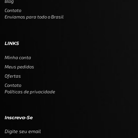
Blog
Contato
Enviamos para todo o Brasil
LINKS
Minha conta
Meus pedidos
Ofertas
Contato
Políticas de privacidade
Inscreva-Se
Digite seu email