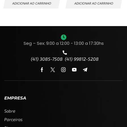
ADICIONAR AO CARRINHO
ADICIONAR AO CARRINHO
Seg – Sex: 9:00 a 12:00 - 13:00 a 17:30hs
(41) 3085-7508 (41) 99812-5208
EMPRESA
Sobre
Parceiros