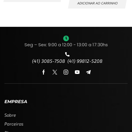
ADICIONAR AO CARRINHO
Seg – Sex: 9:00 a 12:00 - 13:00 a 17:30hs
(41) 3085-7508 (41) 99812-5208
EMPRESA
Sobre
Parceiros