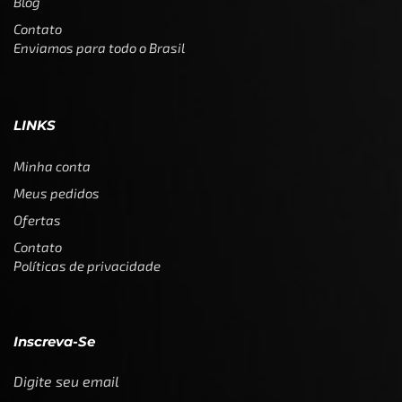
Blog
Contato
Enviamos para todo o Brasil
LINKS
Minha conta
Meus pedidos
Ofertas
Contato
Políticas de privacidade
Inscreva-Se
Digite seu email