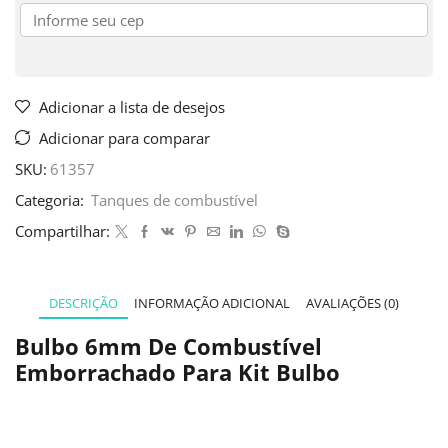
Adicionar a lista de desejos
Adicionar para comparar
SKU:
61357
Categoria:
Tanques de combustível
Compartilhar:
DESCRIÇÃO
INFORMAÇÃO ADICIONAL
AVALIAÇÕES (0)
Bulbo 6mm De Combustível
Emborrachado Para Kit Bulbo