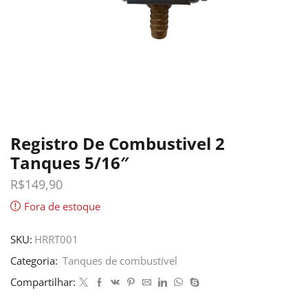
Registro De Combustivel 2
Tanques 5/16″
R$
149,90
Fora de estoque
SKU:
HRRT001
Categoria:
Tanques de combustível
Compartilhar: