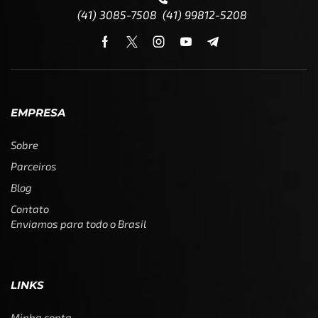
(41) 3085-7508 (41) 99812-5208
EMPRESA
Sobre
Parceiros
Blog
Contato
Enviamos para todo o Brasil
LINKS
Minha conta