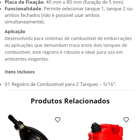
Placa de Fixação
: 40 mm x 80 mm (furação de 5 mm).
Funcionalidade
: Permite selecionar tanque 1, tanque 2 ou
ambos fechados (não é possível usar ambos
simultaneamente).
Aplicação
Desenvolvido para sistemas de combustível de embarcações
ou aplicações que demandam troca entre dois tanques de
combustível, este registro é robusto e ideal para uso em
ambientes exigentes.
Itens Inclusos
01 Registro de Combustível para 2 Tanques – 5/16″.
Produtos Relacionados