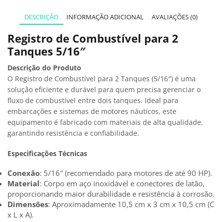
DESCRIÇÃO
INFORMAÇÃO ADICIONAL
AVALIAÇÕES (0)
Registro de Combustível para 2
Tanques 5/16″
Descrição do Produto
O Registro de Combustível para 2 Tanques (5/16″) é uma
solução eficiente e durável para quem precisa gerenciar o
fluxo de combustível entre dois tanques. Ideal para
embarcações e sistemas de motores náuticos, este
equipamento é fabricado com materiais de alta qualidade,
garantindo resistência e confiabilidade.
Especificações Técnicas
Conexão
: 5/16″ (recomendado para motores de até 90 HP).
Material
: Corpo em aço inoxidável e conectores de latão,
proporcionando maior durabilidade e resistência à corrosão.
Dimensões
: Aproximadamente 10,5 cm x 3 cm x 10,5 cm (C
x L x A).