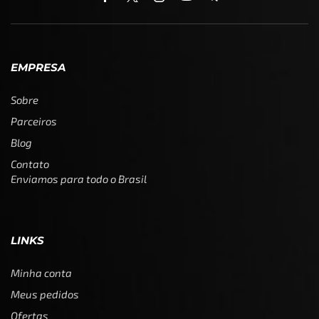
EMPRESA
Sobre
Parceiros
Blog
Contato
Enviamos para todo o Brasil
LINKS
Minha conta
Meus pedidos
Ofertas