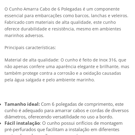
O Cunho Amarra Cabo de 6 Polegadas é um componente
essencial para embarcações como barcos, lanchas e veleiros.
Fabricado com materiais de alta qualidade, este cunho
oferece durabilidade e resistência, mesmo em ambientes
marinhos adversos.
Principais características:
Material de alta qualidade: O cunho é feito de Inox 316, que
não apenas confere uma aparência elegante e brilhante, mas
também protege contra a corrosão e a oxidação causadas
pela água salgada e pelo ambiente marinho.
Tamanho ideal:
Com 6 polegadas de comprimento, este
cunho é adequado para amarrar cabos e cordas de diversos
diâmetros, oferecendo versatilidade no uso a bordo.
Fácil instalação
: O cunho possui orifícios de montagem
pré-perfurados que facilitam a instalação em diferentes