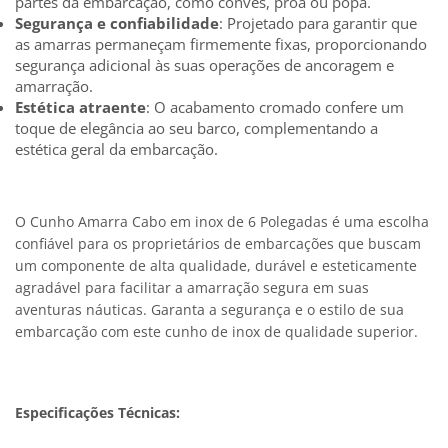
partes da embarcação, como convés, proa ou popa.
Segurança e confiabilidade
: Projetado para garantir que
as amarras permaneçam firmemente fixas, proporcionando
segurança adicional às suas operações de ancoragem e
amarração.
Estética atraente
: O acabamento cromado confere um
toque de elegância ao seu barco, complementando a
estética geral da embarcação.
O Cunho Amarra Cabo em inox de 6 Polegadas é uma escolha
confiável para os proprietários de embarcações que buscam
um componente de alta qualidade, durável e esteticamente
agradável para facilitar a amarração segura em suas
aventuras náuticas. Garanta a segurança e o estilo de sua
embarcação com este cunho de inox de qualidade superior.
Especificações Técnicas: