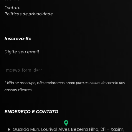
Contato
Políticas de privacidade
Inscreva-Se
Digite seu email
[mc4wp_form id=""]
* Não se preocupe, não enviaremos spam para as caixas de correio dos
nossos clientes
ENDEREÇO E CONTATO
R. Guarda Mun. Lourival Alves Bezerra Filho, 211 - Xaxim,