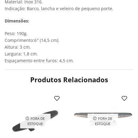
Material: Inox 316.
Indicação: Barco, lancha e veleiro de pequeno porte.
Dimensões:
Peso: 190g.
Comprimento:6″ (14,5 cm).
Altura: 3 cm.
Largura: 1,8 cm.
Espaçamento entre furos: 4,5 cm.
Produtos Relacionados
FORA DE
FORA DE
ESTOQUE
ESTOQUE