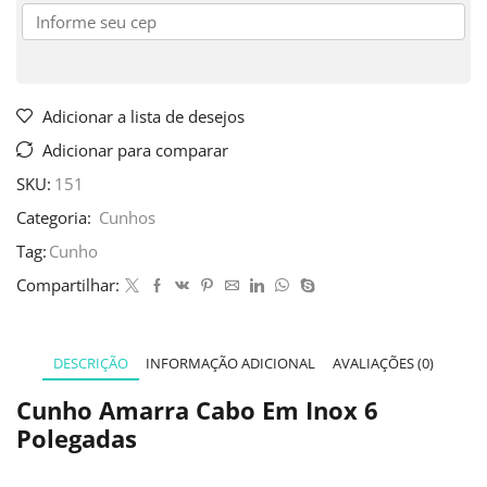
Adicionar a lista de desejos
Adicionar para comparar
SKU:
151
Categoria:
Cunhos
Tag:
Cunho
Compartilhar:
DESCRIÇÃO
INFORMAÇÃO ADICIONAL
AVALIAÇÕES (0)
Cunho Amarra Cabo Em Inox 6
Polegadas