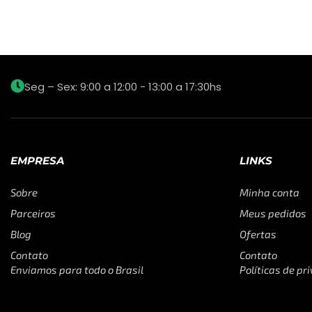
Seg – Sex: 9:00 a 12:00 - 13:00 a 17:30hs
EMPRESA
LINKS
Sobre
Minha conta
Parceiros
Meus pedidos
Blog
Ofertas
Contato
Contato
Enviamos para todo o Brasil
Políticas de pr