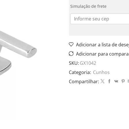
Simulação de frete
Adicionar a lista de dese
Adicionar para compara
SKU:
GX1042
Categoria:
Cunhos
Compartilhar: