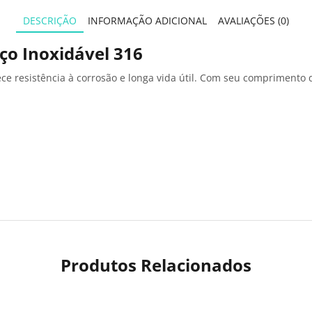
DESCRIÇÃO
INFORMAÇÃO ADICIONAL
AVALIAÇÕES (0)
o Inoxidável 316
ece resistência à corrosão e longa vida útil. Com seu comprimento 
Produtos Relacionados