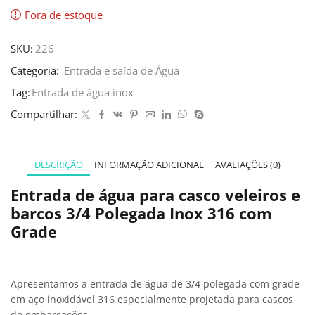
Fora de estoque
SKU:
226
Categoria:
Entrada e saída de Água
Tag:
Entrada de água inox
Compartilhar:
DESCRIÇÃO
INFORMAÇÃO ADICIONAL
AVALIAÇÕES (0)
Entrada de água para casco veleiros e
barcos 3/4 Polegada Inox 316 com
Grade
Apresentamos a entrada de água de 3/4 polegada com grade
em aço inoxidável 316 especialmente projetada para cascos
de embarcações.