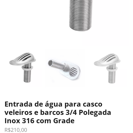
Entrada de água para casco
veleiros e barcos 3/4 Polegada
Inox 316 com Grade
R$
210,00