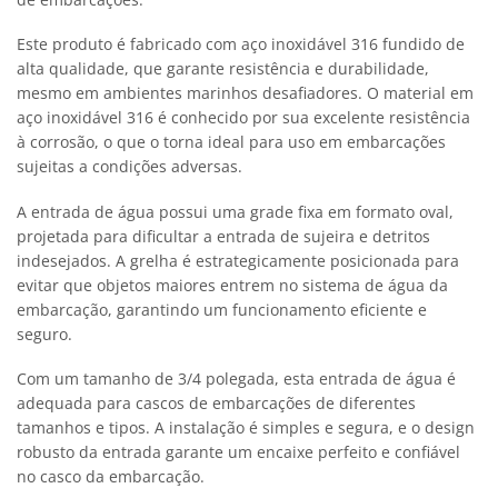
Este produto é fabricado com aço inoxidável 316 fundido de
alta qualidade, que garante resistência e durabilidade,
mesmo em ambientes marinhos desafiadores. O material em
aço inoxidável 316 é conhecido por sua excelente resistência
à corrosão, o que o torna ideal para uso em embarcações
sujeitas a condições adversas.
A entrada de água possui uma grade fixa em formato oval,
projetada para dificultar a entrada de sujeira e detritos
indesejados. A grelha é estrategicamente posicionada para
evitar que objetos maiores entrem no sistema de água da
embarcação, garantindo um funcionamento eficiente e
seguro.
Com um tamanho de 3/4 polegada, esta entrada de água é
adequada para cascos de embarcações de diferentes
tamanhos e tipos. A instalação é simples e segura, e o design
robusto da entrada garante um encaixe perfeito e confiável
no casco da embarcação.