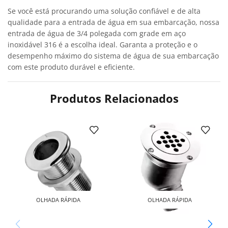
Se você está procurando uma solução confiável e de alta
qualidade para a entrada de água em sua embarcação, nossa
entrada de água de 3/4 polegada com grade em aço
inoxidável 316 é a escolha ideal. Garanta a proteção e o
desempenho máximo do sistema de água de sua embarcação
com este produto durável e eficiente.
Produtos Relacionados
OLHADA RÁPIDA
OLHADA RÁPIDA