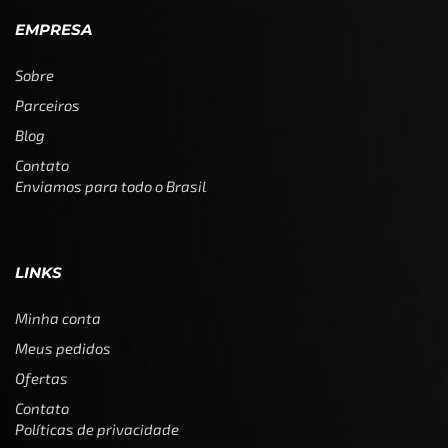
EMPRESA
Sobre
Parceiros
Blog
Contato
Enviamos para todo o Brasil
LINKS
Minha conta
Meus pedidos
Ofertas
Contato
Políticas de privacidade