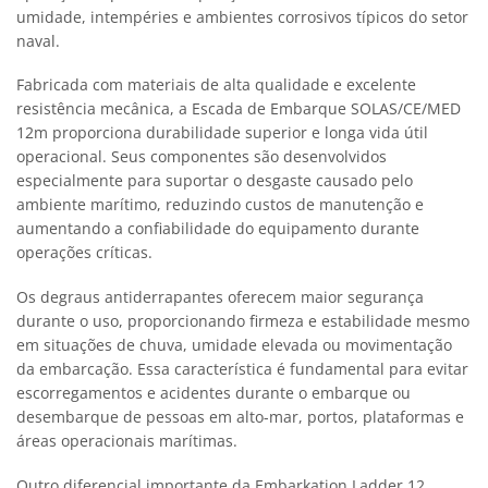
umidade, intempéries e ambientes corrosivos típicos do setor
naval.
Fabricada com materiais de alta qualidade e excelente
resistência mecânica, a Escada de Embarque SOLAS/CE/MED
12m proporciona durabilidade superior e longa vida útil
operacional. Seus componentes são desenvolvidos
especialmente para suportar o desgaste causado pelo
ambiente marítimo, reduzindo custos de manutenção e
aumentando a confiabilidade do equipamento durante
operações críticas.
Os degraus antiderrapantes oferecem maior segurança
durante o uso, proporcionando firmeza e estabilidade mesmo
em situações de chuva, umidade elevada ou movimentação
da embarcação. Essa característica é fundamental para evitar
escorregamentos e acidentes durante o embarque ou
desembarque de pessoas em alto-mar, portos, plataformas e
áreas operacionais marítimas.
Outro diferencial importante da Embarkation Ladder 12