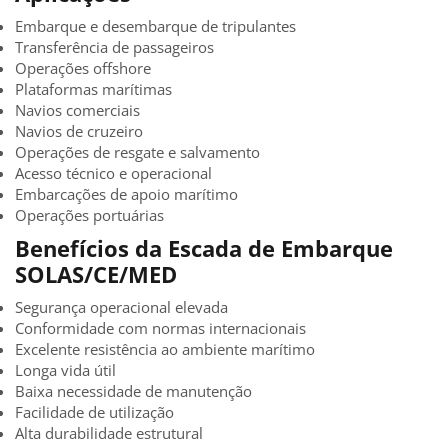
Embarque e desembarque de tripulantes
Transferência de passageiros
Operações offshore
Plataformas marítimas
Navios comerciais
Navios de cruzeiro
Operações de resgate e salvamento
Acesso técnico e operacional
Embarcações de apoio marítimo
Operações portuárias
Benefícios da Escada de Embarque
SOLAS/CE/MED
Segurança operacional elevada
Conformidade com normas internacionais
Excelente resistência ao ambiente marítimo
Longa vida útil
Baixa necessidade de manutenção
Facilidade de utilização
Alta durabilidade estrutural