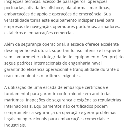
inspeções técnicas, acesso de passageiros, operações
portuárias, atividades offshore, plataformas marítimas,
embarcações de apoio e operações de emergência. Sua
versatilidade torna este equipamento indispensável para
empresas de navegação, operadores portuários, armadores,
estaleiros e embarcações comerciais.
Além da segurança operacional, a escada oferece excelente
desempenho estrutural, suportando uso intenso e frequente
sem comprometer a integridade do equipamento. Seu projeto
segue padrões internacionais de engenharia naval,
garantindo eficiência operacional e tranquilidade durante o
uso em ambientes marítimos exigentes.
A utilização de uma escada de embarque certificada é
fundamental para garantir conformidade em auditorias
marítimas, inspeções de segurança e exigências regulatórias
internacionais. Equipamentos não certificados podem
comprometer a segurança da operação e gerar problemas
legais ou operacionais para embarcações comerciais e
industriais.