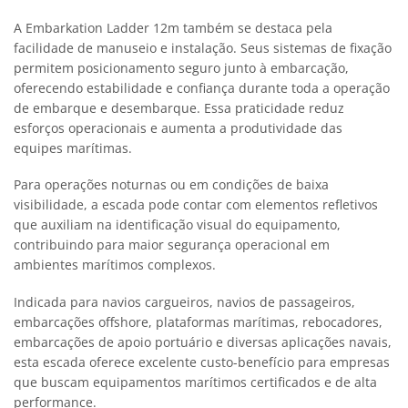
A Embarkation Ladder 12m também se destaca pela
facilidade de manuseio e instalação. Seus sistemas de fixação
permitem posicionamento seguro junto à embarcação,
oferecendo estabilidade e confiança durante toda a operação
de embarque e desembarque. Essa praticidade reduz
esforços operacionais e aumenta a produtividade das
equipes marítimas.
Para operações noturnas ou em condições de baixa
visibilidade, a escada pode contar com elementos refletivos
que auxiliam na identificação visual do equipamento,
contribuindo para maior segurança operacional em
ambientes marítimos complexos.
Indicada para navios cargueiros, navios de passageiros,
embarcações offshore, plataformas marítimas, rebocadores,
embarcações de apoio portuário e diversas aplicações navais,
esta escada oferece excelente custo-benefício para empresas
que buscam equipamentos marítimos certificados e de alta
performance.