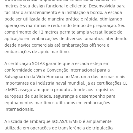
metros é seu design funcional e eficiente. Desenvolvida para
facilitar o armazenamento e a instalação a bordo, a escada
pode ser utilizada de maneira prática e rápida, otimizando
operações marítimas e reduzindo tempo de preparação. Seu
comprimento de 12 metros permite ampla versatilidade de
aplicação em embarcações de diversos tamanhos, atendendo
desde navios comerciais até embarcações offshore e
embarcações de apoio marítimo.
A certificação SOLAS garante que a escada esteja em
conformidade com a Convenção Internacional para a
Salvaguarda da Vida Humana no Mar, uma das normas mais
importantes da indústria naval mundial. Já as certificações CE
e MED asseguram que o produto atende aos requisitos
europeus de qualidade, segurança e desempenho para
equipamentos marítimos utilizados em embarcações
internacionais.
A Escada de Embarque SOLAS/CE/MED é amplamente
utilizada em operações de transferência de tripulação,