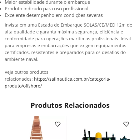
Maior estabilidade durante o embarque
Produto indicado para uso profissional
Excelente desempenho em condições severas
Invista em uma Escada de Embarque SOLAS/CE/MED 12m de
alta qualidade e garanta máxima segurança, eficiência e
conformidade para operações marítimas profissionais. Ideal
para empresas e embarcações que exigem equipamentos
certificados, resistentes e preparados para os desafios do
ambiente naval.
Veja outros produtos
relacionados:
https://sailnautica.com.br/categoria-
produto/offshore/
Produtos Relacionados