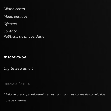
Minha conta
Meus pedidos
Ofertas
Contato
Políticas de privacidade
Inscreva-Se
Digite seu email
[mc4wp_form id=""]
* Não se preocupe, não enviaremos spam para as caixas de correio dos
nossos clientes