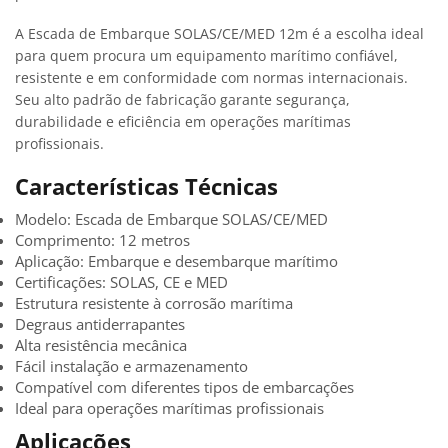
A Escada de Embarque SOLAS/CE/MED 12m é a escolha ideal
para quem procura um equipamento marítimo confiável,
resistente e em conformidade com normas internacionais.
Seu alto padrão de fabricação garante segurança,
durabilidade e eficiência em operações marítimas
profissionais.
Características Técnicas
Modelo: Escada de Embarque SOLAS/CE/MED
Comprimento: 12 metros
Aplicação: Embarque e desembarque marítimo
Certificações: SOLAS, CE e MED
Estrutura resistente à corrosão marítima
Degraus antiderrapantes
Alta resistência mecânica
Fácil instalação e armazenamento
Compatível com diferentes tipos de embarcações
Ideal para operações marítimas profissionais
Aplicações