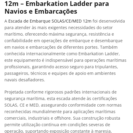
12m – Embarkation Ladder para
Navios e Embarcações
A
Escada de Embarque SOLAS/CE/MED 12m
foi desenvolvida
para atender às mais exigentes necessidades do setor
marítimo, oferecendo máxima segurança, resistência e
confiabilidade em operações de embarque e desembarque
em navios e embarcações de diferentes portes. Também
conhecida internacionalmente como Embarkation Ladder,
este equipamento é indispensável para operações marítimas
profissionais, garantindo acesso seguro para tripulantes,
passageiros, técnicos e equipes de apoio em ambientes
navais desafiadores.
Projetada conforme rigorosos padrões internacionais de
segurança marítima, esta escada atende às certificações
SOLAS, CE e MED, assegurando conformidade com normas
reconhecidas mundialmente para aplicações marítimas
comerciais, industriais e offshore. Sua construção robusta
permite utilização contínua em condições severas de
operação, suportando exposição constante à maresia,