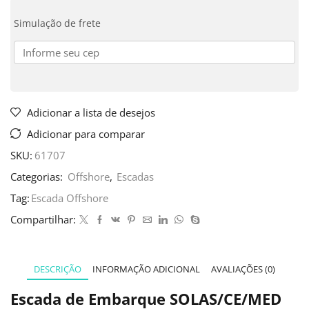
Simulação de frete
Adicionar a lista de desejos
Adicionar para comparar
SKU:
61707
Categorias:
Offshore
,
Escadas
Tag:
Escada Offshore
Compartilhar:
DESCRIÇÃO
INFORMAÇÃO ADICIONAL
AVALIAÇÕES (0)
Escada de Embarque SOLAS/CE/MED