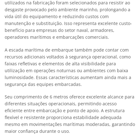
utilizados na fabricação foram selecionados para resistir ao
desgaste provocado pelo ambiente marinho, prolongando a
vida útil do equipamento e reduzindo custos com
manutenção e substituição. Isso representa excelente custo-
benefício para empresas do setor naval, armadores,
operadores marítimos e embarcações comerciais.
A escada marítima de embarque também pode contar com
recursos adicionais voltados à segurança operacional, como
faixas refletivas e elementos de alta visibilidade para
utilização em operações noturnas ou ambientes com baixa
luminosidade. Essas características aumentam ainda mais a
segurança das equipes embarcadas.
Seu comprimento de 6 metros oferece excelente alcance para
diferentes situações operacionais, permitindo acesso
eficiente entre embarcação e ponto de apoio. A estrutura
flexível e resistente proporciona estabilidade adequada
mesmo em movimentações marítimas moderadas, garantindo
maior confiança durante o uso.