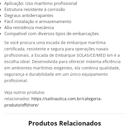
Aplicação: Uso marítimo profissional
Estrutura resistente à corrosão
Degraus antiderrapantes
Fácil instalação e armazenamento
Alta resistência mecânica
Compatível com diversos tipos de embarcações
Se você procura uma escada de embarque marítima
certificada, resistente e segura para operações navais
profissionais, a Escada de Embarque SOLAS/CE/MED 6m é a
escolha ideal. Desenvolvida para oferecer máxima eficiência
em ambientes marítimos exigentes, ela combina qualidade,
segurança e durabilidade em um único equipamento
profissional.
Veja outros produtos
relacionados:
https://sailnautica.com.br/categoria-
produto/offshore/
Produtos Relacionados