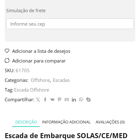
Simulação de frete
Adicionar a lista de desejos
Adicionar para comparar
SKU:
61705
Categorias:
Offshore
,
Escadas
Tag:
Escada Offshore
Compartilhar:
DESCRIÇÃO
INFORMAÇÃO ADICIONAL
AVALIAÇÕES (0)
Escada de Embarque SOLAS/CE/MED