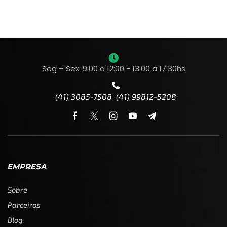
Seg – Sex: 9:00 a 12:00 - 13:00 a 17:30hs
(41) 3085-7508 (41) 99812-5208
EMPRESA
Sobre
Parceiros
Blog