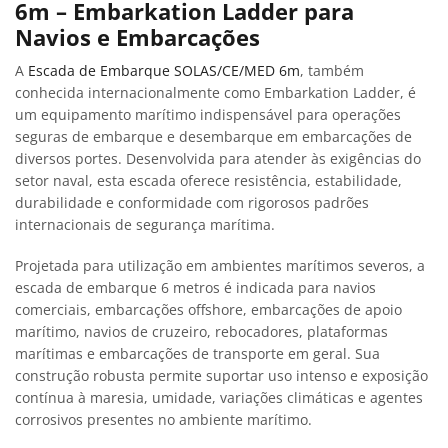
6m – Embarkation Ladder para
Navios e Embarcações
A
Escada de Embarque SOLAS/CE/MED 6m
, também
conhecida internacionalmente como Embarkation Ladder, é
um equipamento marítimo indispensável para operações
seguras de embarque e desembarque em embarcações de
diversos portes. Desenvolvida para atender às exigências do
setor naval, esta escada oferece resistência, estabilidade,
durabilidade e conformidade com rigorosos padrões
internacionais de segurança marítima.
Projetada para utilização em ambientes marítimos severos, a
escada de embarque 6 metros é indicada para navios
comerciais, embarcações offshore, embarcações de apoio
marítimo, navios de cruzeiro, rebocadores, plataformas
marítimas e embarcações de transporte em geral. Sua
construção robusta permite suportar uso intenso e exposição
contínua à maresia, umidade, variações climáticas e agentes
corrosivos presentes no ambiente marítimo.