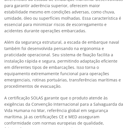
para garantir aderência superior, oferecem maior
estabilidade mesmo em condições adversas, como chuva,
umidade, óleo ou superfícies molhadas. Essa característica é
essencial para minimizar riscos de escorregamento e
acidentes durante operações embarcadas.
Além da segurança estrutural, a escada de embarque naval
também foi desenvolvida pensando na ergonomia e
praticidade operacional. Seu sistema de fixação facilita a
instalação rápida e segura, permitindo adaptação eficiente
em diferentes tipos de embarcações. Isso torna o
equipamento extremamente funcional para operações
emergenciais, rotinas portuárias, transferências marítimas e
procedimentos de evacuação.
A certificação SOLAS garante que o produto atende às
exigências da Convenção Internacional para a Salvaguarda da
Vida Humana no Mar, referência global em segurança
marítima. Já as certificações CE e MED asseguram
conformidade com normas europeias de qualidade,