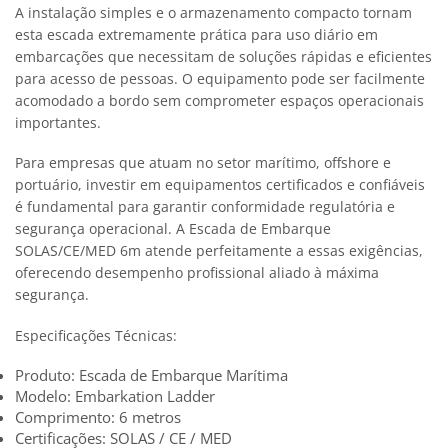
A instalação simples e o armazenamento compacto tornam
esta escada extremamente prática para uso diário em
embarcações que necessitam de soluções rápidas e eficientes
para acesso de pessoas. O equipamento pode ser facilmente
acomodado a bordo sem comprometer espaços operacionais
importantes.
Para empresas que atuam no setor marítimo, offshore e
portuário, investir em equipamentos certificados e confiáveis
é fundamental para garantir conformidade regulatória e
segurança operacional. A Escada de Embarque
SOLAS/CE/MED 6m atende perfeitamente a essas exigências,
oferecendo desempenho profissional aliado à máxima
segurança.
Especificações Técnicas:
Produto: Escada de Embarque Marítima
Modelo: Embarkation Ladder
Comprimento: 6 metros
Certificações: SOLAS / CE / MED