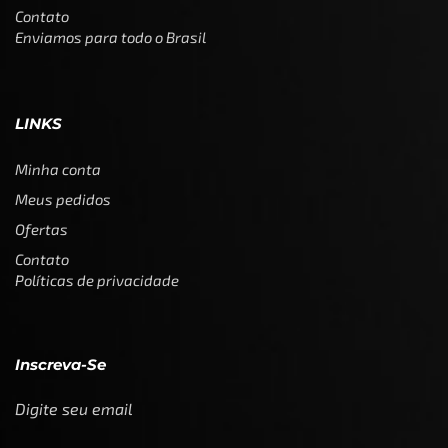
Contato
Enviamos para todo o Brasil
LINKS
Minha conta
Meus pedidos
Ofertas
Contato
Políticas de privacidade
Inscreva-Se
Digite seu email