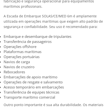
fabricação e segurança operacional para equipamentos
marítimos profissionais.
A Escada de Embarque SOLAS/CE/MED 6m é amplamente
utilizada em operações marítimas que exigem alto padrão de
segurança e confiabilidade. Seu uso é recomendado para:
Embarque e desembarque de tripulantes
Transferência de passageiros
Operações offshore
Plataformas marítimas
Operações portuárias
Navios de carga
Navios de cruzeiro
Rebocadores
Embarcações de apoio marítimo
Operações de resgate e salvamento
Acesso temporário em embarcações
Transferência de equipes técnicas
Transporte marítimo comercial
Outro ponto importante é sua alta durabilidade. Os materiais