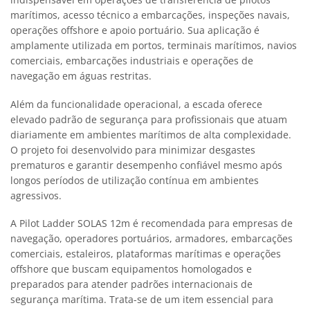
marítimos, acesso técnico a embarcações, inspeções navais,
operações offshore e apoio portuário. Sua aplicação é
amplamente utilizada em portos, terminais marítimos, navios
comerciais, embarcações industriais e operações de
navegação em águas restritas.
Além da funcionalidade operacional, a escada oferece
elevado padrão de segurança para profissionais que atuam
diariamente em ambientes marítimos de alta complexidade.
O projeto foi desenvolvido para minimizar desgastes
prematuros e garantir desempenho confiável mesmo após
longos períodos de utilização contínua em ambientes
agressivos.
A Pilot Ladder SOLAS 12m é recomendada para empresas de
navegação, operadores portuários, armadores, embarcações
comerciais, estaleiros, plataformas marítimas e operações
offshore que buscam equipamentos homologados e
preparados para atender padrões internacionais de
segurança marítima. Trata-se de um item essencial para