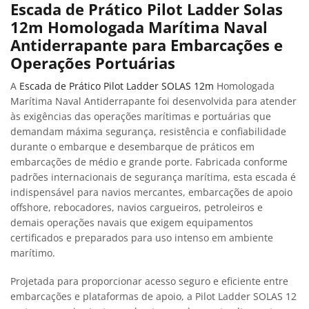
Escada de Prático Pilot Ladder Solas
12m Homologada Marítima Naval
Antiderrapante para Embarcações e
Operações Portuárias
A
Escada de Prático Pilot Ladder SOLAS 12m
Homologada
Marítima Naval Antiderrapante foi desenvolvida para atender
às exigências das operações marítimas e portuárias que
demandam máxima segurança, resistência e confiabilidade
durante o embarque e desembarque de práticos em
embarcações de médio e grande porte. Fabricada conforme
padrões internacionais de segurança marítima, esta escada é
indispensável para navios mercantes, embarcações de apoio
offshore, rebocadores, navios cargueiros, petroleiros e
demais operações navais que exigem equipamentos
certificados e preparados para uso intenso em ambiente
marítimo.
Projetada para proporcionar acesso seguro e eficiente entre
embarcações e plataformas de apoio, a Pilot Ladder SOLAS 12