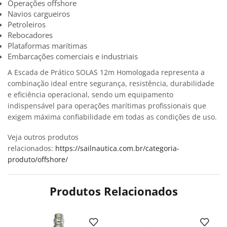
Operações offshore
Navios cargueiros
Petroleiros
Rebocadores
Plataformas marítimas
Embarcações comerciais e industriais
A Escada de Prático SOLAS 12m Homologada representa a
combinação ideal entre segurança, resistência, durabilidade
e eficiência operacional, sendo um equipamento
indispensável para operações marítimas profissionais que
exigem máxima confiabilidade em todas as condições de uso.
Veja outros produtos
relacionados:
https://sailnautica.com.br/categoria-
produto/offshore/
Produtos Relacionados