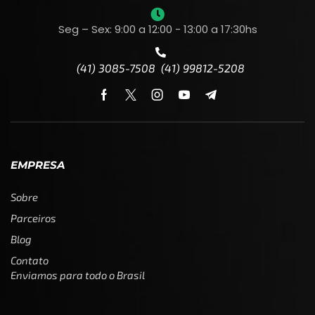
Seg – Sex: 9:00 a 12:00 - 13:00 a 17:30hs
(41) 3085-7508 (41) 99812-5208
EMPRESA
Sobre
Parceiros
Blog
Contato
Enviamos para todo o Brasil