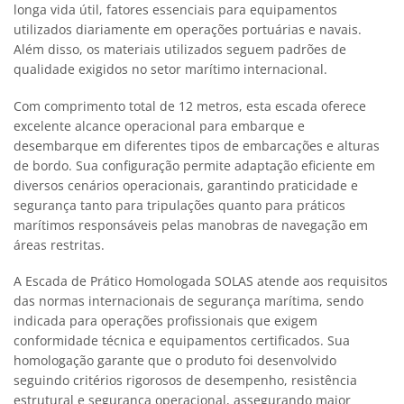
longa vida útil, fatores essenciais para equipamentos
utilizados diariamente em operações portuárias e navais.
Além disso, os materiais utilizados seguem padrões de
qualidade exigidos no setor marítimo internacional.
Com comprimento total de 12 metros, esta escada oferece
excelente alcance operacional para embarque e
desembarque em diferentes tipos de embarcações e alturas
de bordo. Sua configuração permite adaptação eficiente em
diversos cenários operacionais, garantindo praticidade e
segurança tanto para tripulações quanto para práticos
marítimos responsáveis pelas manobras de navegação em
áreas restritas.
A Escada de Prático Homologada SOLAS atende aos requisitos
das normas internacionais de segurança marítima, sendo
indicada para operações profissionais que exigem
conformidade técnica e equipamentos certificados. Sua
homologação garante que o produto foi desenvolvido
seguindo critérios rigorosos de desempenho, resistência
estrutural e segurança operacional, assegurando maior