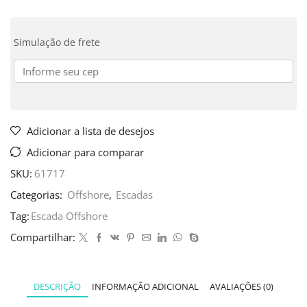
Simulação de frete
Adicionar a lista de desejos
Adicionar para comparar
SKU:
61717
Categorias:
Offshore
,
Escadas
Tag:
Escada Offshore
Compartilhar:
DESCRIÇÃO
INFORMAÇÃO ADICIONAL
AVALIAÇÕES (0)