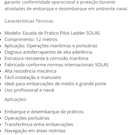
garantir conformidade operacional e proteção durante
atividades de embarque e desembarque em ambiente naval.
Características Técnicas:
Modelo: Escada de Prático Pilot Ladder SOLAS
Comprimento: 12 metros
Aplicação: Operações marítimas e portuárias
Degraus antiderrapantes de alta aderência
Estrutura resistente à corrosão marítima
Fabricada conforme normas internacionais SOLAS
Alta resistência mecânica
Fácil instalação e manuseio
Ideal para embarcações de médio e grande porte
Uso profissional e naval
Aplicações:
Embarque e desembarque de práticos
Operações portuárias
Transferência entre embarcações
Navegação em áreas restritas