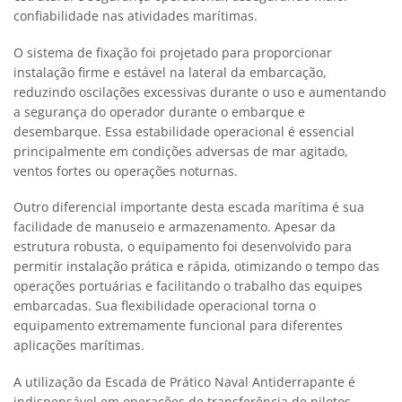
confiabilidade nas atividades marítimas.
O sistema de fixação foi projetado para proporcionar
instalação firme e estável na lateral da embarcação,
reduzindo oscilações excessivas durante o uso e aumentando
a segurança do operador durante o embarque e
desembarque. Essa estabilidade operacional é essencial
principalmente em condições adversas de mar agitado,
ventos fortes ou operações noturnas.
Outro diferencial importante desta escada marítima é sua
facilidade de manuseio e armazenamento. Apesar da
estrutura robusta, o equipamento foi desenvolvido para
permitir instalação prática e rápida, otimizando o tempo das
operações portuárias e facilitando o trabalho das equipes
embarcadas. Sua flexibilidade operacional torna o
equipamento extremamente funcional para diferentes
aplicações marítimas.
A utilização da Escada de Prático Naval Antiderrapante é
indispensável em operações de transferência de pilotos