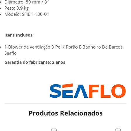
Diâmetro: 80 mm / 3″
Peso: 0,9 kg
Modelo: SFIB1-130-01
Itens Inclusos:
1 Blower de ventilação 3 Pol / Porão E Banheiro De Barcos
Seaflo
Garantia do fabricante: 2 anos
Produtos Relacionados