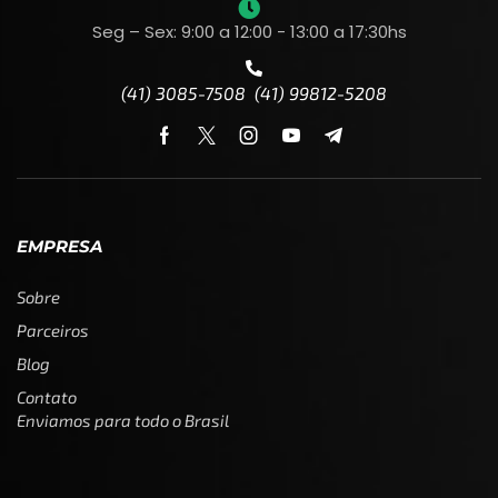
Seg – Sex: 9:00 a 12:00 - 13:00 a 17:30hs
(41) 3085-7508 (41) 99812-5208
EMPRESA
Sobre
Parceiros
Blog
Contato
Enviamos para todo o Brasil