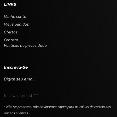
LINKS
Minha conta
Meus pedidos
Ofertas
Contato
Políticas de privacidade
Inscreva-Se
Digite seu email
[mc4wp_form id=""]
* Não se preocupe, não enviaremos spam para as caixas de correio dos
nossos clientes