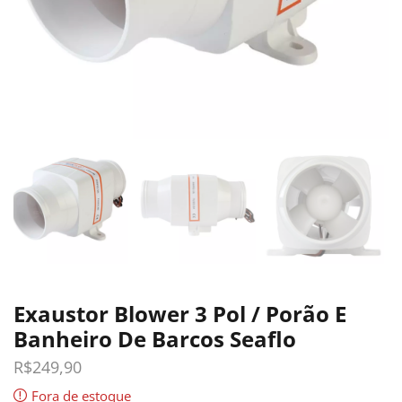
Exaustor Blower 3 Pol / Porão E
Banheiro De Barcos Seaflo
R$
249,90
Fora de estoque