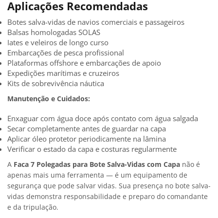
Aplicações Recomendadas
Botes salva-vidas de navios comerciais e passageiros
Balsas homologadas SOLAS
Iates e veleiros de longo curso
Embarcações de pesca profissional
Plataformas offshore e embarcações de apoio
Expedições marítimas e cruzeiros
Kits de sobrevivência náutica
Manutenção e Cuidados:
Enxaguar com água doce após contato com água salgada
Secar completamente antes de guardar na capa
Aplicar óleo protetor periodicamente na lâmina
Verificar o estado da capa e costuras regularmente
A
Faca 7 Polegadas para Bote Salva-Vidas com Capa
não é
apenas mais uma ferramenta — é um equipamento de
segurança que pode salvar vidas. Sua presença no bote salva-
vidas demonstra responsabilidade e preparo do comandante
e da tripulação.