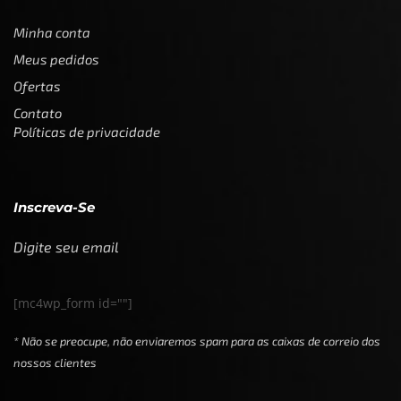
Minha conta
Meus pedidos
Ofertas
Contato
Políticas de privacidade
Inscreva-Se
Digite seu email
[mc4wp_form id=""]
* Não se preocupe, não enviaremos spam para as caixas de correio dos
nossos clientes