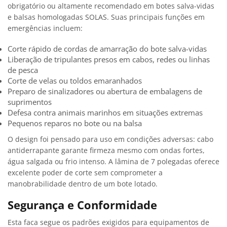
obrigatório ou altamente recomendado em botes salva-vidas
e balsas homologadas SOLAS. Suas principais funções em
emergências incluem:
Corte rápido de cordas de amarração do bote salva-vidas
Liberação de tripulantes presos em cabos, redes ou linhas
de pesca
Corte de velas ou toldos emaranhados
Preparo de sinalizadores ou abertura de embalagens de
suprimentos
Defesa contra animais marinhos em situações extremas
Pequenos reparos no bote ou na balsa
O design foi pensado para uso em condições adversas: cabo
antiderrapante garante firmeza mesmo com ondas fortes,
água salgada ou frio intenso. A lâmina de 7 polegadas oferece
excelente poder de corte sem comprometer a
manobrabilidade dentro de um bote lotado.
Segurança e Conformidade
Esta faca segue os padrões exigidos para equipamentos de