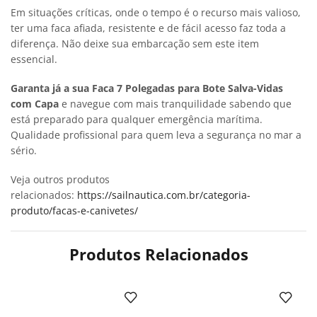
Em situações críticas, onde o tempo é o recurso mais valioso,
ter uma faca afiada, resistente e de fácil acesso faz toda a
diferença. Não deixe sua embarcação sem este item
essencial.
Garanta já a sua Faca 7 Polegadas para Bote Salva-Vidas
com Capa
e navegue com mais tranquilidade sabendo que
está preparado para qualquer emergência marítima.
Qualidade profissional para quem leva a segurança no mar a
sério.
Veja outros produtos
relacionados:
https://sailnautica.com.br/categoria-
produto/facas-e-canivetes/
Produtos Relacionados