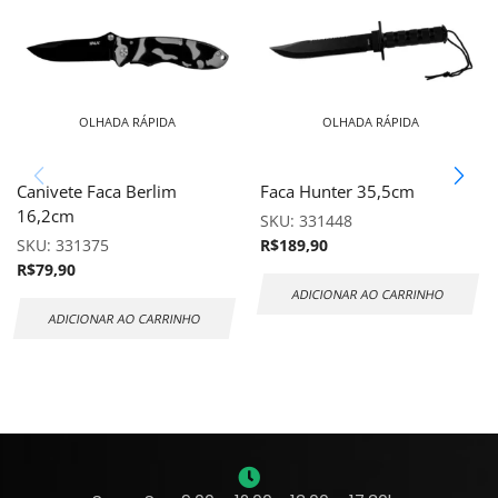
OLHADA RÁPIDA
OLHADA RÁPIDA
Canivete Faca Berlim
Faca Hunter 35,5cm
16,2cm
SKU:
331448
SKU:
331375
R$
189,90
R$
79,90
ADICIONAR AO CARRINHO
ADICIONAR AO CARRINHO