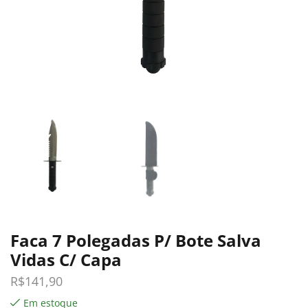
Faca 7 Polegadas P/ Bote Salva
Vidas C/ Capa
R$
141,90
Em estoque