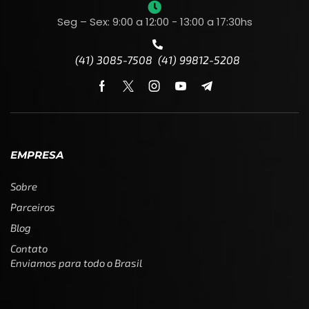
Seg – Sex: 9:00 a 12:00 - 13:00 a 17:30hs
(41) 3085-7508 (41) 99812-5208
EMPRESA
Sobre
Parceiros
Blog
Contato
Enviamos para todo o Brasil