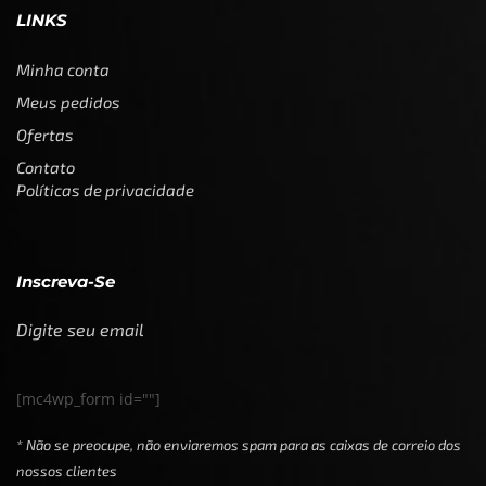
LINKS
Minha conta
Meus pedidos
Ofertas
Contato
Políticas de privacidade
Inscreva-Se
Digite seu email
[mc4wp_form id=""]
* Não se preocupe, não enviaremos spam para as caixas de correio dos
nossos clientes