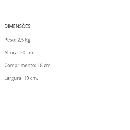
DIMENSÕES:
Peso: 2,5 Kg.
Altura: 20 cm.
Comprimento: 18 cm.
Largura: 19 cm.