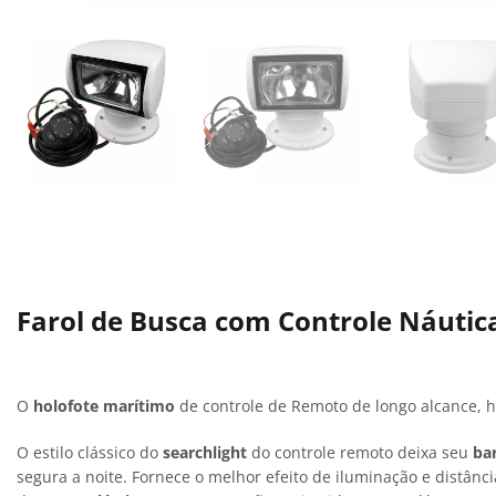
Farol de Busca com Controle Náutic
O
holofote
marítimo
de controle de Remoto de longo alcance, 
O estilo clássico do
searchlight
do controle remoto deixa seu
ba
segura a noite. Fornece o melhor efeito de iluminação e distância