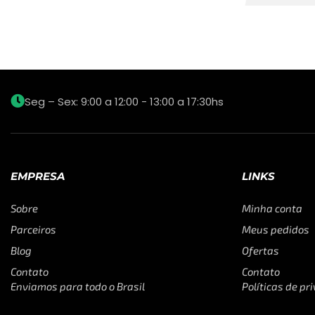
Seg – Sex: 9:00 a 12:00 - 13:00 a 17:30hs
EMPRESA
LINKS
Sobre
Minha conta
Parceiros
Meus pedidos
Blog
Ofertas
Contato
Contato
Enviamos para todo o Brasil
Políticas de pr