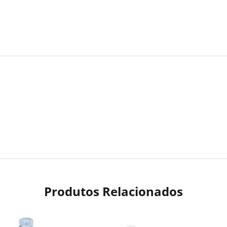
Produtos Relacionados