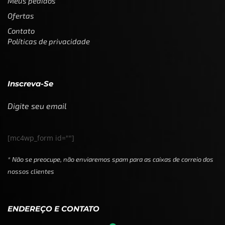
Meus pedidos
Ofertas
Contato
Políticas de privacidade
Inscreva-Se
Digite seu email
[mc4wp_form id=""]
* Não se preocupe, não enviaremos spam para as caixas de correio dos
nossos clientes
ENDEREÇO E CONTATO