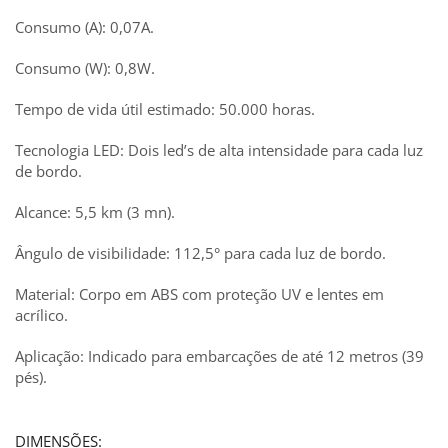
Consumo (A): 0,07A.
Consumo (W): 0,8W.
Tempo de vida útil estimado: 50.000 horas.
Tecnologia LED: Dois led’s de alta intensidade para cada luz
de bordo.
Alcance: 5,5 km (3 mn).
Ângulo de visibilidade: 112,5° para cada luz de bordo.
Material: Corpo em ABS com proteção UV e lentes em
acrílico.
Aplicação: Indicado para embarcações de até 12 metros (39
pés).
DIMENSÕES: