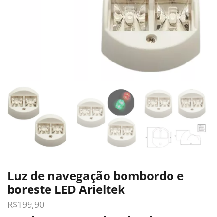
Luz de navegação bombordo e
boreste LED Arieltek
R$
199,90