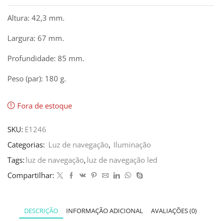
Altura: 42,3 mm.
Largura: 67 mm.
Profundidade: 85 mm.
Peso (par): 180 g.
Fora de estoque
SKU:
E1246
Categorias:
Luz de navegação
,
Iluminação
Tags:
luz de navegação
,
luz de navegação led
Compartilhar:
DESCRIÇÃO
INFORMAÇÃO ADICIONAL
AVALIAÇÕES (0)