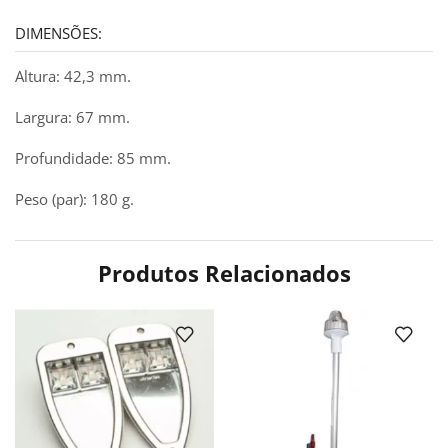
DIMENSÕES:
Altura: 42,3 mm.
Largura: 67 mm.
Profundidade: 85 mm.
Peso (par): 180 g.
Produtos Relacionados