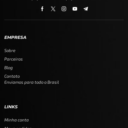
EMPRESA
Sobre
Parceiros
Blog
Contato
Enviamos para todo o Brasil
LINKS
Minha conta