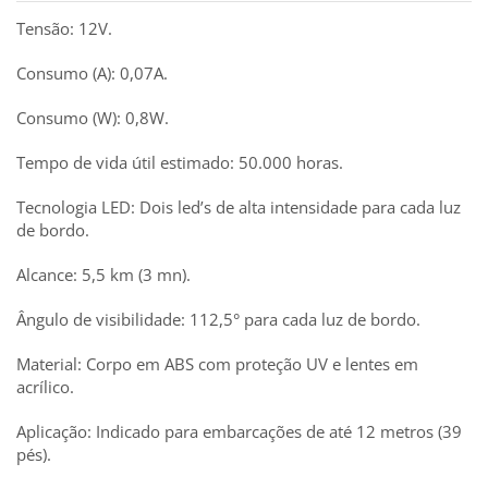
Tensão: 12V.
Consumo (A): 0,07A.
Consumo (W): 0,8W.
Tempo de vida útil estimado: 50.000 horas.
Tecnologia LED: Dois led’s de alta intensidade para cada luz
de bordo.
Alcance: 5,5 km (3 mn).
Ângulo de visibilidade: 112,5° para cada luz de bordo.
Material: Corpo em ABS com proteção UV e lentes em
acrílico.
Aplicação: Indicado para embarcações de até 12 metros (39
pés).