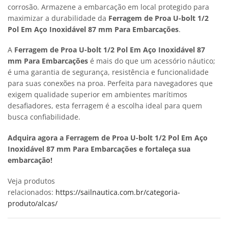
corrosão. Armazene a embarcação em local protegido para
maximizar a durabilidade da
Ferragem de Proa U-bolt 1/2
Pol Em Aço Inoxidável 87 mm Para Embarcações
.
A
Ferragem de Proa U-bolt 1/2 Pol Em Aço Inoxidável 87
mm Para Embarcações
é mais do que um acessório náutico;
é uma garantia de segurança, resistência e funcionalidade
para suas conexões na proa. Perfeita para navegadores que
exigem qualidade superior em ambientes marítimos
desafiadores, esta ferragem é a escolha ideal para quem
busca confiabilidade.
Adquira agora a Ferragem de Proa U-bolt 1/2 Pol Em Aço
Inoxidável 87 mm Para Embarcações e fortaleça sua
embarcação!
Veja produtos
relacionados:
https://sailnautica.com.br/categoria-
produto/alcas/