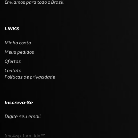
Enviamos para todo o Brasil
LINKS
Minha conta
Meus pedidos
Ofertas
Contato
Políticas de privacidade
Inscreva-Se
Digite seu email
[mc4wp_form id=""]