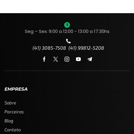
Seg – Sex: 9:00 a 12:00 - 13:00 a 17:30hs
(41) 3085-7508 (41) 99812-5208
EMPRESA
Sobre
Parceiros
Blog
Contato