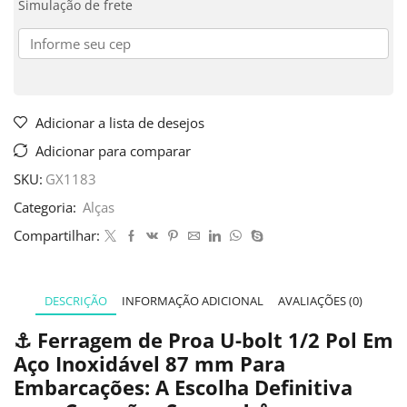
Simulação de frete
Adicionar a lista de desejos
Adicionar para comparar
SKU:
GX1183
Categoria:
Alças
Compartilhar:
DESCRIÇÃO
INFORMAÇÃO ADICIONAL
AVALIAÇÕES (0)
⚓
Ferragem de Proa U-bolt 1/2 Pol Em
Aço Inoxidável 87 mm Para
Embarcações: A Escolha Definitiva