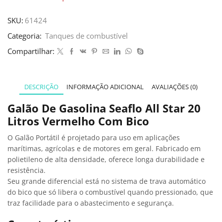
SKU:
61424
Categoria:
Tanques de combustível
Compartilhar:
DESCRIÇÃO
INFORMAÇÃO ADICIONAL
AVALIAÇÕES (0)
Galão De Gasolina Seaflo All Star 20
Litros Vermelho Com Bico
O Galão Portátil é projetado para uso em aplicações
marítimas, agrícolas e de motores em geral. Fabricado em
polietileno de alta densidade, oferece longa durabilidade e
resistência.
Seu grande diferencial está no sistema de trava automático
do bico que só libera o combustível quando pressionado, que
traz facilidade para o abastecimento e segurança.