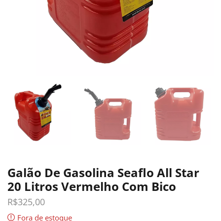
Galão De Gasolina Seaflo All Star
20 Litros Vermelho Com Bico
R$
325,00
Fora de estoque