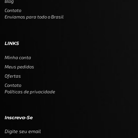
Blog
Contato
Enviamos para todo o Brasil
LINKS
Minha conta
Meus pedidos
Ofertas
Contato
Políticas de privacidade
Inscreva-Se
Digite seu email