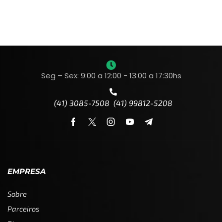
Seg – Sex: 9:00 a 12:00 - 13:00 a 17:30hs
(41) 3085-7508 (41) 99812-5208
EMPRESA
Sobre
Parceiros