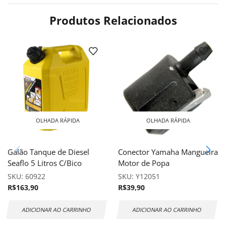
Produtos Relacionados
OLHADA RÁPIDA
OLHADA RÁPIDA
Galão Tanque de Diesel
Conector Yamaha Mangueira
Seaflo 5 Litros C/Bico
Motor de Popa
SKU:
60922
SKU:
Y12051
R$
163,90
R$
39,90
ADICIONAR AO CARRINHO
ADICIONAR AO CARRINHO