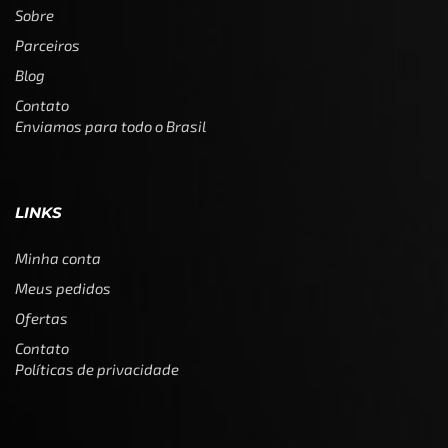
Sobre
Parceiros
Blog
Contato
Enviamos para todo o Brasil
LINKS
Minha conta
Meus pedidos
Ofertas
Contato
Políticas de privacidade