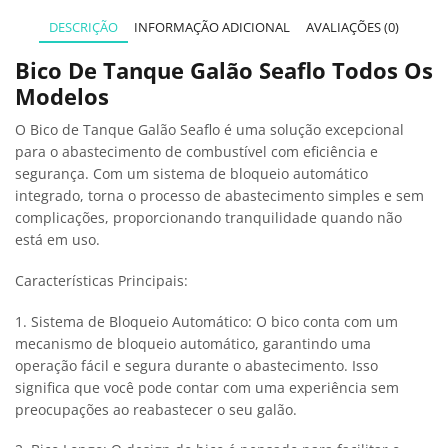
DESCRIÇÃO
INFORMAÇÃO ADICIONAL
AVALIAÇÕES (0)
Bico De Tanque Galão Seaflo Todos Os
Modelos
O Bico de Tanque Galão Seaflo é uma solução excepcional
para o abastecimento de combustível com eficiência e
segurança. Com um sistema de bloqueio automático
integrado, torna o processo de abastecimento simples e sem
complicações, proporcionando tranquilidade quando não
está em uso.
Características Principais:
1. Sistema de Bloqueio Automático: O bico conta com um
mecanismo de bloqueio automático, garantindo uma
operação fácil e segura durante o abastecimento. Isso
significa que você pode contar com uma experiência sem
preocupações ao reabastecer o seu galão.