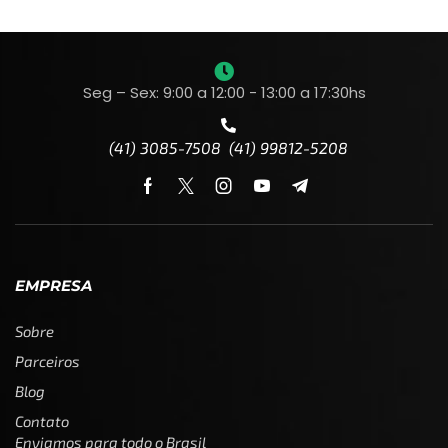
Seg – Sex: 9:00 a 12:00 - 13:00 a 17:30hs
(41) 3085-7508 (41) 99812-5208
EMPRESA
Sobre
Parceiros
Blog
Contato
Enviamos para todo o Brasil