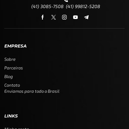
(41) 3085-7508 (41) 99812-5208
EMPRESA
Sobre
Parceiros
Blog
Contato
Enviamos para todo o Brasil
LINKS
Minha conta