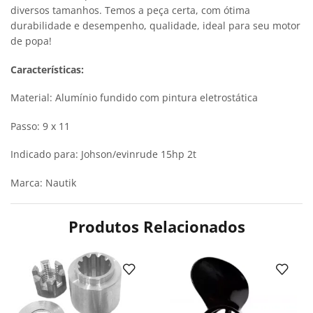
diversos tamanhos. Temos a peça certa, com ótima
durabilidade e desempenho, qualidade, ideal para seu motor
de popa!
Características:
Material: Alumínio fundido com pintura eletrostática
Passo: 9 x 11
Indicado para: Johson/evinrude 15hp 2t
Marca: Nautik
Produtos Relacionados