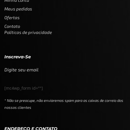
Meus pedidos
Ofertas
Contato
Políticas de privacidade
Inscreva-Se
Digite seu email
[mc4wp_form id=""]
* Não se preocupe, não enviaremos spam para as caixas de correio dos
nossos clientes
ENDEREÇO E CONTATO