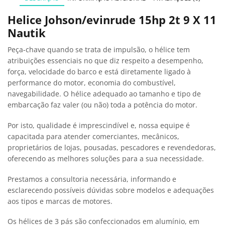
Helice Johson/evinrude 15hp 2t 9 X 11
Nautik
Peça-chave quando se trata de impulsão, o hélice tem
atribuições essenciais no que diz respeito a desempenho,
força, velocidade do barco e está diretamente ligado à
performance do motor, economia do combustível,
navegabilidade. O hélice adequado ao tamanho e tipo de
embarcação faz valer (ou não) toda a potência do motor.
Por isto, qualidade é imprescindível e, nossa equipe é
capacitada para atender comerciantes, mecânicos,
proprietários de lojas, pousadas, pescadores e revendedoras,
oferecendo as melhores soluções para a sua necessidade.
Prestamos a consultoria necessária, informando e
esclarecendo possíveis dúvidas sobre modelos e adequações
aos tipos e marcas de motores.
Os hélices de 3 pás são confeccionados em alumínio, em