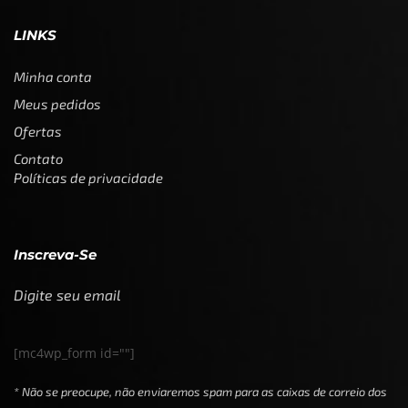
LINKS
Minha conta
Meus pedidos
Ofertas
Contato
Políticas de privacidade
Inscreva-Se
Digite seu email
[mc4wp_form id=""]
* Não se preocupe, não enviaremos spam para as caixas de correio dos