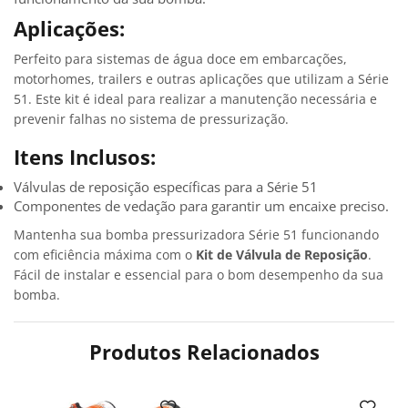
Aplicações:
Perfeito para sistemas de água doce em embarcações,
motorhomes, trailers e outras aplicações que utilizam a Série
51. Este kit é ideal para realizar a manutenção necessária e
prevenir falhas no sistema de pressurização.
Itens Inclusos:
Válvulas de reposição específicas para a Série 51
Componentes de vedação para garantir um encaixe preciso.
Mantenha sua bomba pressurizadora Série 51 funcionando
com eficiência máxima com o
Kit de Válvula de Reposição
.
Fácil de instalar e essencial para o bom desempenho da sua
bomba.
Produtos Relacionados