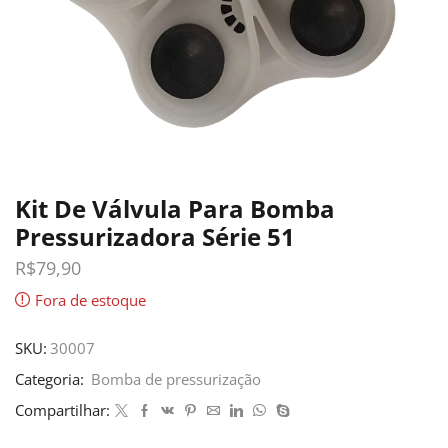
Kit De Válvula Para Bomba
Pressurizadora Série 51
R$
79,90
Fora de estoque
SKU:
30007
Categoria:
Bomba de pressurização
Compartilhar: