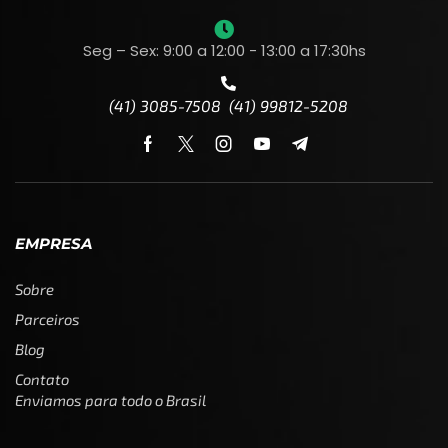
Seg – Sex: 9:00 a 12:00 - 13:00 a 17:30hs
(41) 3085-7508 (41) 99812-5208
EMPRESA
Sobre
Parceiros
Blog
Contato
Enviamos para todo o Brasil