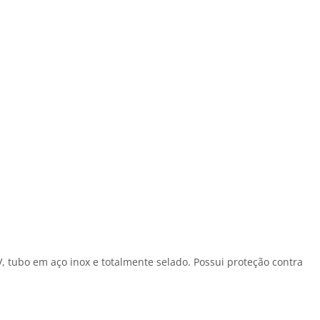
, tubo em aço inox e totalmente selado. Possui proteção contra