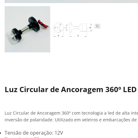
Luz Circular de Ancoragem 360º LE
Luz Circular de Ancoragem 360º com tecnologia a led de alta int
inversão de polaridade. Utilizado em veleiros e embarcações de 
Tensão de operação: 12V