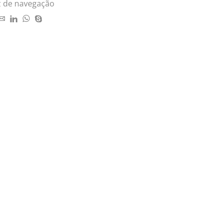
z de navegação