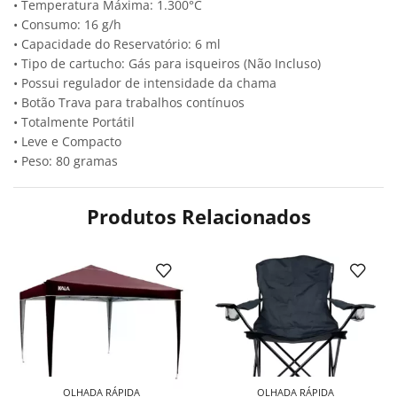
• Temperatura Máxima: 1.300°C
• Consumo: 16 g/h
• Capacidade do Reservatório: 6 ml
• Tipo de cartucho: Gás para isqueiros (Não Incluso)
• Possui regulador de intensidade da chama
• Botão Trava para trabalhos contínuos
• Totalmente Portátil
• Leve e Compacto
• Peso: 80 gramas
Produtos Relacionados
OLHADA RÁPIDA
OLHADA RÁPIDA