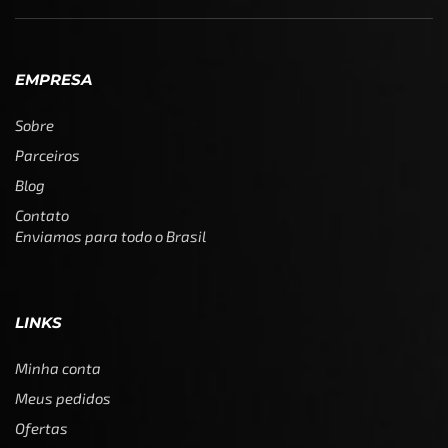
EMPRESA
Sobre
Parceiros
Blog
Contato
Enviamos para todo o Brasil
LINKS
Minha conta
Meus pedidos
Ofertas