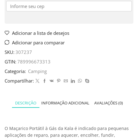
Adicionar a lista de desejos
Adicionar para comparar
SKU:
307237
GTIN:
789996673313
Categoria:
Camping
Compartilhar:
DESCRIÇÃO
INFORMAÇÃO ADICIONAL
AVALIAÇÕES (0)
O Maçarico Portátil à Gás da Kala é indicado para pequenas
aplicações de reparo, para aquecer, encolher, fundir,