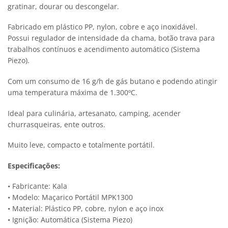
gratinar, dourar ou descongelar.
Fabricado em plástico PP, nylon, cobre e aço inoxidável.
Possui regulador de intensidade da chama, botão trava para
trabalhos contínuos e acendimento automático (Sistema
Piezo).
Com um consumo de 16 g/h de gás butano e podendo atingir
uma temperatura máxima de 1.300ºC.
Ideal para culinária, artesanato, camping, acender
churrasqueiras, ente outros.
Muito leve, compacto e totalmente portátil.
Especificações:
• Fabricante: Kala
• Modelo: Maçarico Portátil MPK1300
• Material: Plástico PP, cobre, nylon e aço inox
• Ignição: Automática (Sistema Piezo)