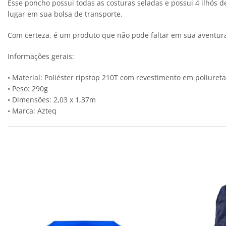
Esse poncho possui todas as costuras seladas e possui 4 ilhó
lugar em sua bolsa de transporte.
Com certeza, é um produto que não pode faltar em sua aventur
Informações gerais:
• Material: Poliéster ripstop 210T com revestimento em poliuret
• Peso: 290g
• Dimensões: 2,03 x 1,37m
• Marca: Azteq