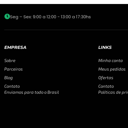
Seg – Sex: 9:00 a 12:00 - 13:00 a 17:30hs
EMPRESA
LINKS
Sobre
Minha conta
Parceiros
Meus pedidos
Blog
Ofertas
Contato
Contato
Enviamos para todo o Brasil
Políticas de pr