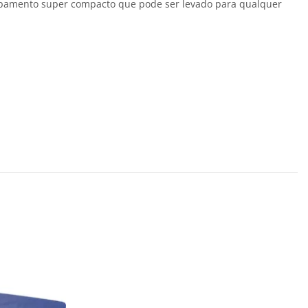
ipamento super compacto que pode ser levado para qualquer