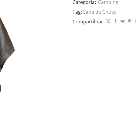
Categoria:
Camping
Tag:
Capa de Chuva
Compartilhar: