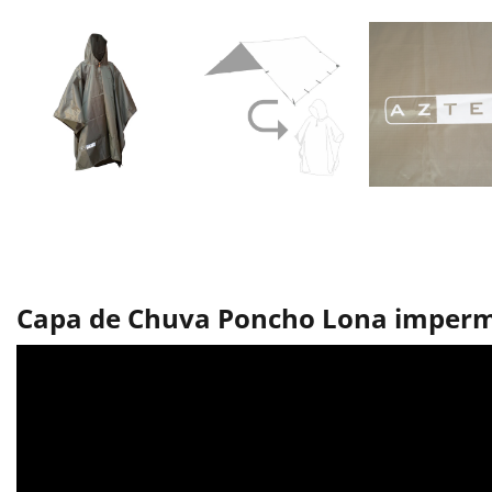
Capa de Chuva Poncho Lona imperme