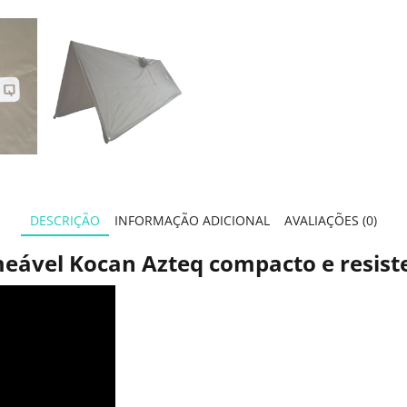
DESCRIÇÃO
INFORMAÇÃO ADICIONAL
AVALIAÇÕES (0)
ável Kocan Azteq compacto e resist