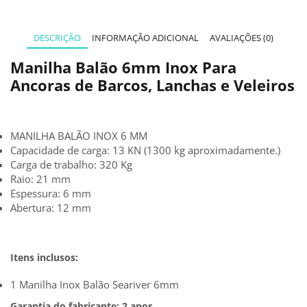
DESCRIÇÃO
INFORMAÇÃO ADICIONAL
AVALIAÇÕES (0)
Manilha Balão 6mm Inox Para
Ancoras de Barcos, Lanchas e Veleiros
MANILHA BALÃO INOX 6 MM
Capacidade de carga: 13 KN (1300 kg aproximadamente.)
Carga de trabalho: 320 Kg
Raio: 21 mm
Espessura: 6 mm
Abertura: 12 mm
Itens inclusos:
1 Manilha Inox Balão Seariver 6mm
Garantia do fabricante: 2 anos