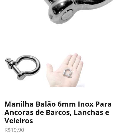
Manilha Balão 6mm Inox Para
Ancoras de Barcos, Lanchas e
Veleiros
R$
19,90