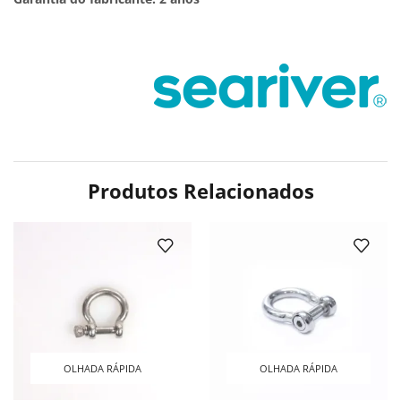
Produtos Relacionados
OLHADA RÁPIDA
OLHADA RÁPIDA