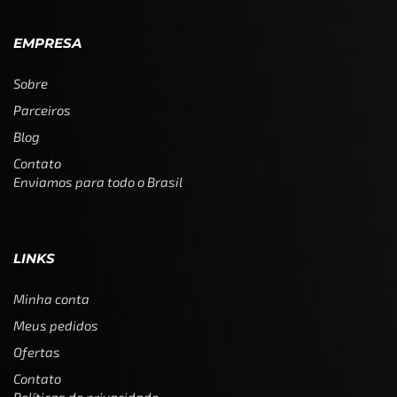
EMPRESA
Sobre
Parceiros
Blog
Contato
Enviamos para todo o Brasil
LINKS
Minha conta
Meus pedidos
Ofertas
Contato