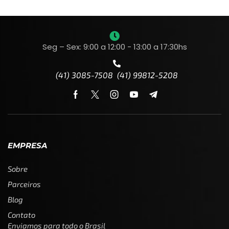
Seg – Sex: 9:00 a 12:00 - 13:00 a 17:30hs
(41) 3085-7508 (41) 99812-5208
EMPRESA
Sobre
Parceiros
Blog
Contato
Enviamos para todo o Brasil