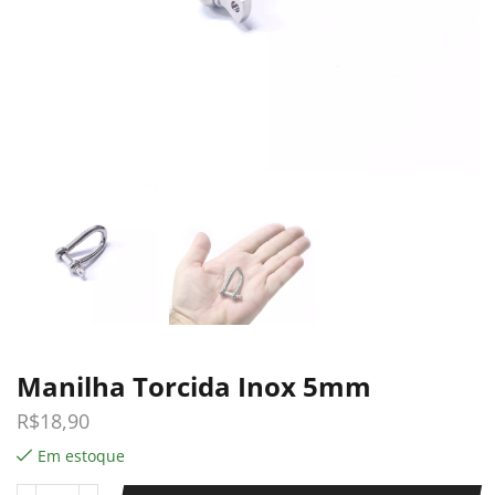
Manilha Torcida Inox 5mm
R$
18,90
Em estoque