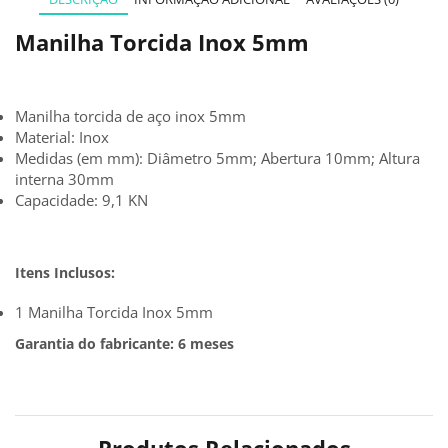
Manilha Torcida Inox 5mm
Manilha torcida de aço inox 5mm
Material: Inox
Medidas (em mm): Diâmetro 5mm; Abertura 10mm; Altura
interna 30mm
Capacidade: 9,1 KN
Itens Inclusos:
1 Manilha Torcida Inox 5mm
Garantia do fabricante: 6 meses