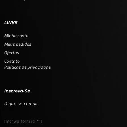
LINKS
Minha conta
Meus pedidos
Ofertas
Contato
Políticas de privacidade
Inscreva-Se
Digite seu email
[mc4wp_form id=""]