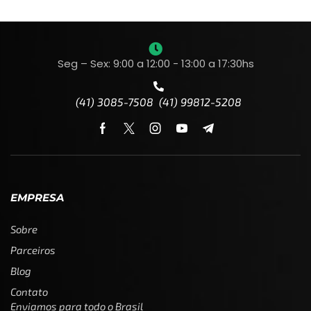
Seg – Sex: 9:00 a 12:00 - 13:00 a 17:30hs
(41) 3085-7508 (41) 99812-5208
EMPRESA
Sobre
Parceiros
Blog
Contato
Enviamos para todo o Brasil