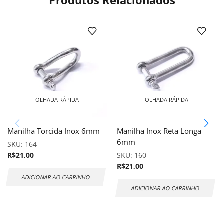
Produtos Relacionados
OLHADA RÁPIDA
OLHADA RÁPIDA
Manilha Torcida Inox 6mm
Manilha Inox Reta Longa
6mm
SKU:
164
R$
21,00
SKU:
160
R$
21,00
ADICIONAR AO CARRINHO
ADICIONAR AO CARRINHO