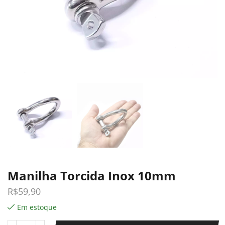
Manilha Torcida Inox 10mm
R$
59,90
Em estoque