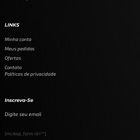
LINKS
Minha conta
Meus pedidos
Ofertas
Contato
Políticas de privacidade
Inscreva-Se
Digite seu email
[mc4wp_form id=""]