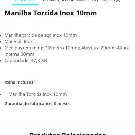
Manilha Torcida Inox 10mm
Manilha torcida de aço inox 10mm
Material: Inox
Medidas (em mm): Diâmetro 10mm; Abertura 20mm; Altura
interna 60mm
Capacidade: 37,3 KN
Itens Inclusos:
1 Manilha Torcida Inox 10mm
Garantia do fabricante: 6 meses