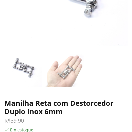
Manilha Reta com Destorcedor
Duplo Inox 6mm
R$
39,90
Em estoque