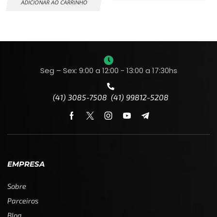
ADICIONAR AO CARRINHO
Seg – Sex: 9:00 a 12:00 - 13:00 a 17:30hs
(41) 3085-7508 (41) 99812-5208
EMPRESA
Sobre
Parceiros
Blog