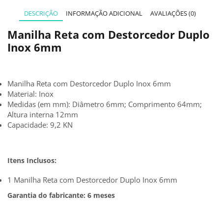
DESCRIÇÃO
INFORMAÇÃO ADICIONAL
AVALIAÇÕES (0)
Manilha Reta com Destorcedor Duplo
Inox 6mm
Manilha Reta com Destorcedor Duplo Inox 6mm
Material: Inox
Medidas (em mm): Diâmetro 6mm; Comprimento 64mm;
Altura interna 12mm
Capacidade: 9,2 KN
Itens Inclusos:
1 Manilha Reta com Destorcedor Duplo Inox 6mm
Garantia do fabricante: 6 meses