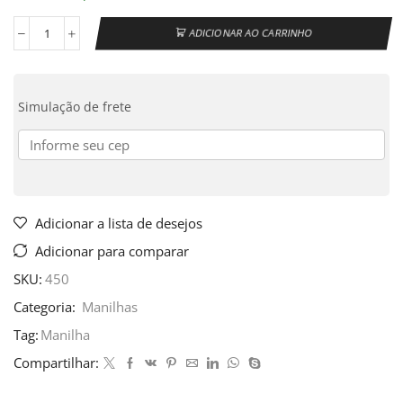
ADICIONAR AO CARRINHO
Simulação de frete
Adicionar a lista de desejos
Adicionar para comparar
SKU:
450
Categoria:
Manilhas
Tag:
Manilha
Compartilhar: