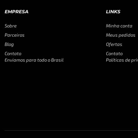
EMPRESA
LINKS
Sobre
Minha conta
Parceiros
Meus pedidos
Blog
Ofertas
Contato
Contato
Enviamos para todo o Brasil
Políticas de pr