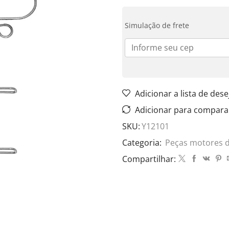
Simulação de frete
Adicionar a lista de dese
Adicionar para compara
SKU:
Y12101
Categoria:
Peças motores 
Compartilhar: