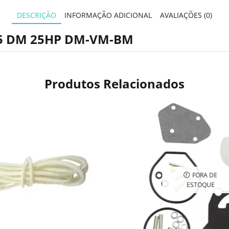
DESCRIÇÃO
INFORMAÇÃO ADICIONAL
AVALIAÇÕES (0)
15 DM 25HP DM-VM-BM
Produtos Relacionados
FORA DE
ESTOQUE