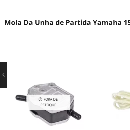
Mola Da Unha de Partida Yamaha 
FORA DE
ESTOQUE